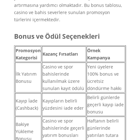
artırmasına yardımcı olmaktadır. Bu bonus tablosu,
casino ve bahis severlere sunulan promosyon
türlerini içermektedir.
Bonus ve Ödül Seçenekleri
Promosyon
Örnek
Kazanç Fırsatları
Kategorisi
Kampanya
Casino ve spor
Yeni üyelere
İlk Yatırım
bahislerinde
100% bonus ve
Bonusu
kullanılmak üzere
ücretsiz
sunulan kayıt ödülü
döndürme hakkı
Belirli günlerde
Kayıp İade
Kayıpların belirli
geçerli kayıp iade
(Cashback)
yüzdesini iade eder
bonusu
Casino ve spor
Haftanın belirli
Bakiye
bahislerinde geçerli
günlerinde
Yükleme
yatırım bonusları
yatırılan tutara
Bonusu