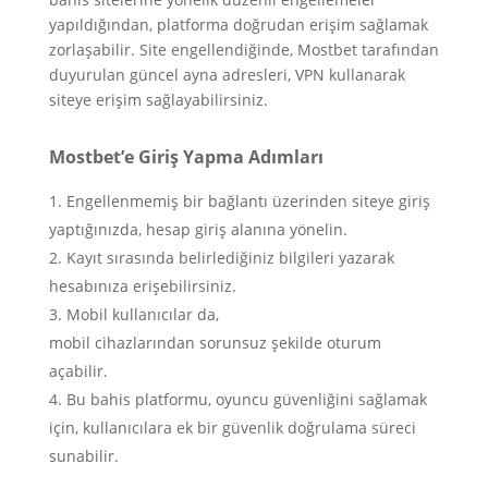
yapıldığından, platforma doğrudan erişim sağlamak
zorlaşabilir. Site engellendiğinde, Mostbet tarafından
duyurulan güncel ayna adresleri, VPN kullanarak
siteye erişim sağlayabilirsiniz.
Mostbet’e Giriş Yapma Adımları
Engellenmemiş bir bağlantı üzerinden siteye giriş
yaptığınızda, hesap giriş alanına yönelin.
Kayıt sırasında belirlediğiniz bilgileri yazarak
hesabınıza erişebilirsiniz.
Mobil kullanıcılar da,
mobil cihazlarından sorunsuz şekilde oturum
açabilir.
Bu bahis platformu, oyuncu güvenliğini sağlamak
için, kullanıcılara ek bir güvenlik doğrulama süreci
sunabilir.