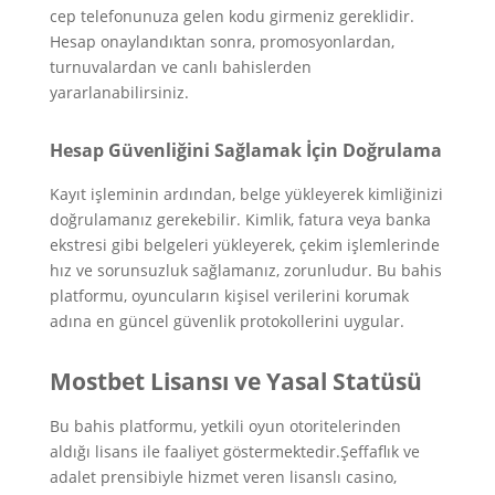
cep telefonunuza gelen kodu girmeniz gereklidir.
Hesap onaylandıktan sonra, promosyonlardan,
turnuvalardan ve canlı bahislerden
yararlanabilirsiniz.
Hesap Güvenliğini Sağlamak İçin Doğrulama
Kayıt işleminin ardından, belge yükleyerek kimliğinizi
doğrulamanız gerekebilir. Kimlik, fatura veya banka
ekstresi gibi belgeleri yükleyerek, çekim işlemlerinde
hız ve sorunsuzluk sağlamanız, zorunludur. Bu bahis
platformu, oyuncuların kişisel verilerini korumak
adına en güncel güvenlik protokollerini uygular.
Mostbet Lisansı ve Yasal Statüsü
Bu bahis platformu, yetkili oyun otoritelerinden
aldığı lisans ile faaliyet göstermektedir.Şeffaflık ve
adalet prensibiyle hizmet veren lisanslı casino,