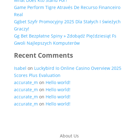
What Does Kto Stand For?
Game Perform Tigre Através De Recurso Financeiro
Real
Ggbet Szyfr Promocyjny 2025 Dla Stałych I świeżych
Graczy!
Gg Bet Bezpłatne Spiny » Zdobądź Pięćdziesiąt Fs
Gwoli Najlepszych Komputerów
Recent Comments
Isabel
on
Luckybird Io Online Casino Overview 2025
Scores Plus Evaluation
accurate_m
on
Hello world!
accurate_m
on
Hello world!
accurate_m
on
Hello world!
accurate_m
on
Hello world!
About Us