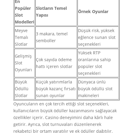
En
Popüler
Slotların Temel
Örnek Oyunlar
Slot
Yapısı
Modelleri
Meyve
Düşük risk, yüksek
3 makara, temel
Temalı
eğlence sunan slot
semboller
Slotlar
seçenekleri
Yüksek RTP
Gelişmiş
Çok sayıda ödeme
oranlarına sahip
Slot
hattı içeren slotlar
popüler slot
Oyunları
seçenekleri
Büyük
Küçük yatırımlarla
Dünyaca ünlü
Ödüllü
büyük kazanç fırsatı
büyük ödüllü slot
Slotlar
sunan oyunlar
makineleri
Oyuncuların en çok tercih ettiği slot seçenekleri,
kullanıcıların büyük ödüller kazanmasını sağlayacak
özellikler içerir. Casino deneyimini daha kârlı hale
getirir. Ayrıca, slot turnuvaları düzenlenerek
rekabetçi bir ortam yaratılır ve ek ödüller dağıtılır.