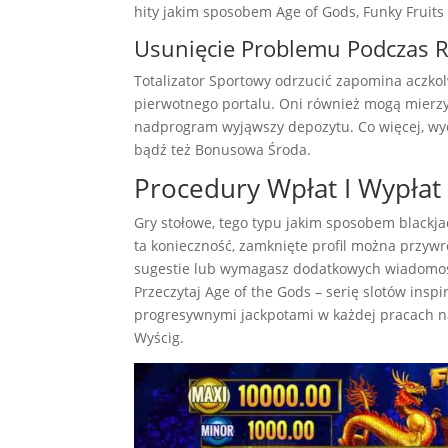
hity jakim sposobem Age of Gods, Funky Fruits a
Usunіęcіе Рrоblеmu Роdczаs Rе
Totalizator Sportowy odrzucić zapomina aczkolw
pierwotnego portalu. Oni również mogą mierzy
nadprogram wyjąwszy depozytu. Co więcej, wy
bądź też Bonusowa Środa.
Procedury Wpłat I Wypłat
Gry stołowe, tego typu jakim sposobem blackjack
ta konieczność, zamknięte profil można przywró
sugestie lub wymagasz dodatkowych wiadomośc
Przeczytaj Age of the Gods – serię slotów ins
progresywnymi jackpotami w każdej pracach na
Wyścig.