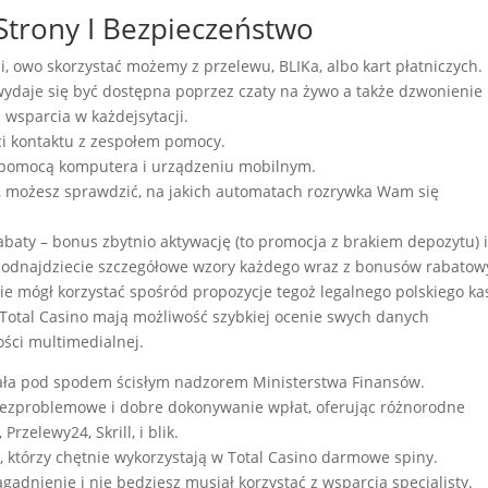
Strony I Bezpieczeństwo
ci, owo skorzystać możemy z przelewu, BLIKa, albo kart płatniczych.
ydaje się być dostępna poprzez czaty na żywo a także dzwonienie 
wsparcia w każdejsytacji.
i kontaktu z zespołem pomocy.
a pomocą komputera i urządzeniu mobilnym.
, możesz sprawdzić, na jakich automatach rozrywka Wam się
abaty – bonus zbytnio aktywację (to promocja z brakiem depozytu) 
 odnajdziecie szczegółowe wzory każdego wraz z bonusów rabatow
zie mógł korzystać spośród propozycje tegoż legalnego polskiego k
 Total Casino mają możliwość szybkiej ocenie swych danych
ści multimedialnej.
ziała pod spodem ścisłym nadzorem Ministerstwa Finansów.
ezproblemowe i dobre dokonywanie wpłat, oferując różnorodne
Przelewy24, Skrill, i blik.
 którzy chętnie wykorzystają w Total Casino darmowe spiny.
gadnienie i nie będziesz musiał korzystać z wsparcia specjalisty.