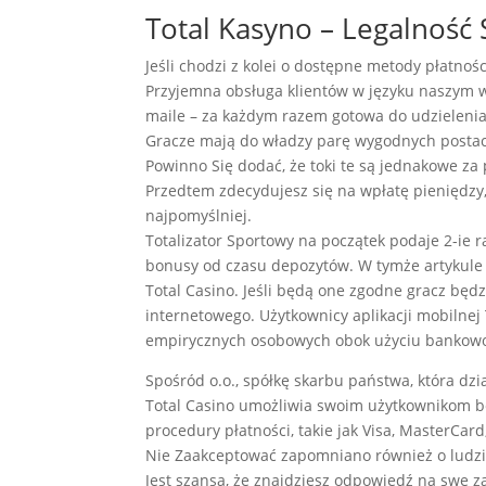
Total Kasyno – Legalność 
Jeśli chodzi z kolei o dostępne metody płatnoś
Przyjemna obsługa klientów w języku naszym w
maile – za każdym razem gotowa do udzielenia 
Gracze mają do władzy parę wygodnych postac
Powinno Się dodać, że toki te są jednakowe z
Przedtem zdecydujesz się na wpłatę pieniędzy
najpomyślniej.
Totalizator Sportowy na początek podaje 2-ie r
bonusy od czasu depozytów. W tymże artykule
Total Casino. Jeśli będą one zgodne gracz będ
internetowego. Użytkownicy aplikacji mobilnej
empirycznych osobowych obok użyciu bankowo
Spośród o.o., spółkę skarbu państwa, która d
Total Casino umożliwia swoim użytkownikom b
procedury płatności, takie jak Visa, MasterCard, 
Nie Zaakceptować zapomniano również o ludzi,
Jest szansa, że znajdziesz odpowiedź na swe za