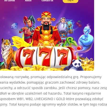
trolowaną rozrywkę, promując odpowiedzialną grę. Proponujemy
towania wydatków, pomagając graczom zachować zdrowy balans.
uciechy, a odrzucić sposób zarobku. Jeśli chcesz pomocy, nasz zes
dłoń w obrębie uzależnień od hazardu. Total kasyno regularnie
 sposobem WB1, WB2, LIVECASINO i GOLD które pozwalają zdobyć
iny. Total kasyno podaje ogromny wybór slotów, w tym tego rodza