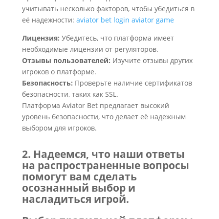
учитывать несколько факторов, чтобы убедиться в
её надежности:
aviator bet login
aviator game
Лицензия:
Убедитесь, что платформа имеет
необходимые лицензии от регуляторов.
Отзывы пользователей:
Изучите отзывы других
игроков о платформе.
Безопасность:
Проверьте наличие сертификатов
безопасности, таких как SSL.
Платформа Aviator Bet предлагает высокий
уровень безопасности, что делает её надежным
выбором для игроков.
2. Надеемся, что наши ответы
на распространенные вопросы
помогут вам сделать
осознанный выбор и
насладиться игрой.