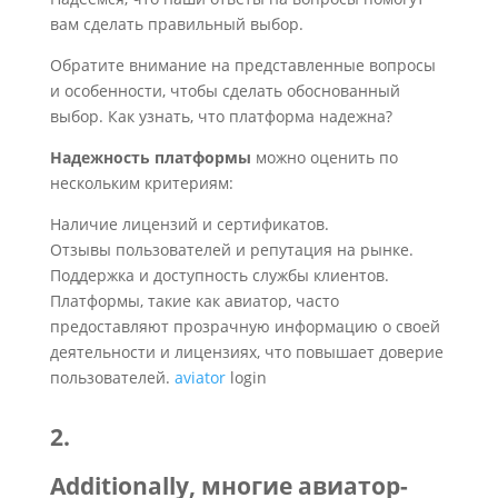
вам сделать правильный выбор.
Обратите внимание на представленные вопросы
и особенности, чтобы сделать обоснованный
выбор. Как узнать, что платформа надежна?
Надежность платформы
можно оценить по
нескольким критериям:
Наличие лицензий и сертификатов.
Отзывы пользователей и репутация на рынке.
Поддержка и доступность службы клиентов.
Платформы, такие как авиатор, часто
предоставляют прозрачную информацию о своей
деятельности и лицензиях, что повышает доверие
пользователей.
aviator
login
2.
Additionally, многие авиатор-