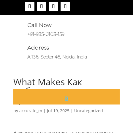
Call Now
+91-935-0103-159
Address
A 136, Sector 46, Noida, India
What Makes Как
выбрать надежную
Special?
by
accurate_m
|
Jul 19, 2025
|
Uncategorized
Надеемся, что наши ответы на вопросы помогут