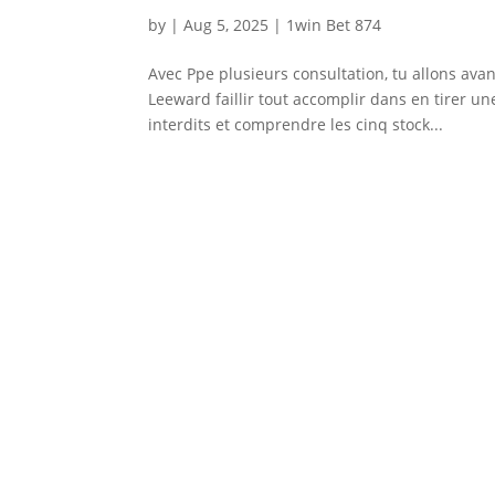
by
|
Aug 5, 2025
|
1win Bet 874
Avec Ppe plusieurs consultation, tu allons ava
Leeward faillir tout accomplir dans en tirer une
interdits et comprendre les cinq stock...