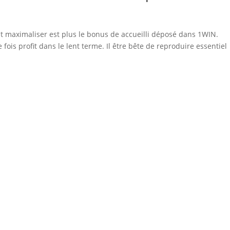
nt maximaliser est plus le bonus de accueilli déposé dans 1WIN.
 fois profit dans le lent terme. Il être bête de reproduire essentiel