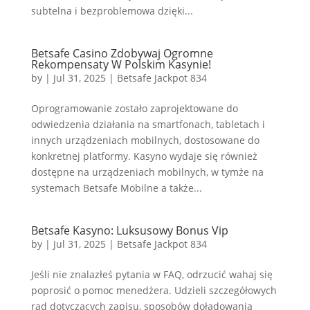
subtelna i bezproblemowa dzięki...
Betsafe Casino Zdobywaj Ogromne
Rekompensaty W Polskim Kasynie!
by
|
Jul 31, 2025
|
Betsafe Jackpot 834
Oprogramowanie zostało zaprojektowane do
odwiedzenia działania na smartfonach, tabletach i
innych urządzeniach mobilnych, dostosowane do
konkretnej platformy. Kasyno wydaje się również
dostępne na urządzeniach mobilnych, w tymże na
systemach Betsafe Mobilne a także...
Betsafe Kasyno: Luksusowy Bonus Vip
by
|
Jul 31, 2025
|
Betsafe Jackpot 834
Jeśli nie znalazłeś pytania w FAQ, odrzucić wahaj się
poprosić o pomoc menedżera. Udzieli szczegółowych
rad dotyczących zapisu, sposobów doładowania