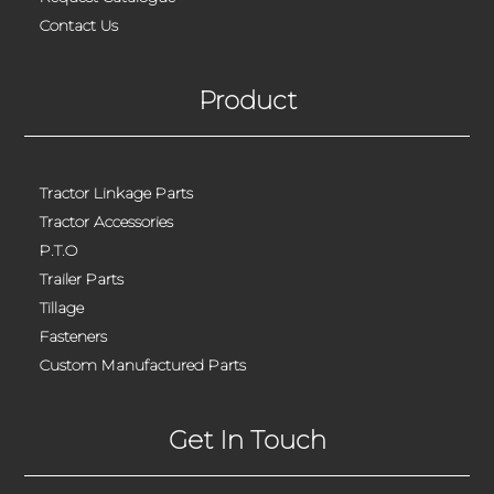
Contact Us
Product
Tractor Linkage Parts
Tractor Accessories
P.T.O
Trailer Parts
Tillage
Fasteners
Custom Manufactured Parts
Get In Touch