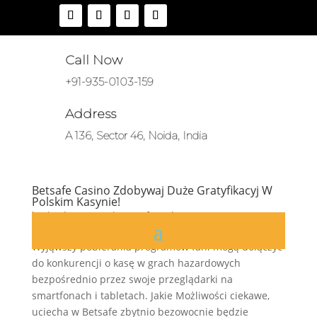
Call Now
+91-935-0103-159
Address
A 136, Sector 46, Noida, India
Betsafe Casino Zdobywaj Duże Gratyfikacyj W
Polskim Kasynie!
by
|
Jul 31, 2025
|
Betsafe Jackpot 834
Wyjąwszy pobierania programów fani mogą dołączyć
do konkurencji o kasę w grach hazardowych
bezpośrednio przez swoje przeglądarki na
smartfonach i tabletach. Jakie Możliwości ciekawe,
uciecha w Betsafe zbytnio bezowocnie będzie