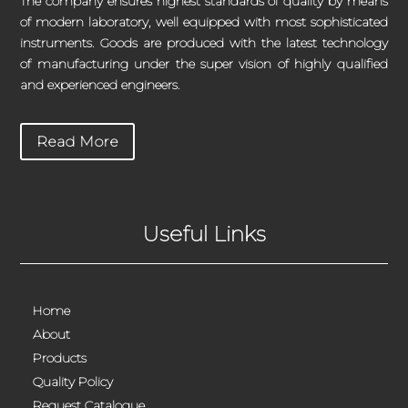
The company ensures highest standards of quality by means
of modern laboratory, well equipped with most sophisticated
instruments. Goods are produced with the latest technology
of manufacturing under the super vision of highly qualified
and experienced engineers.
Read More
Useful Links
Home
About
Products
Quality Policy
Request Catalogue