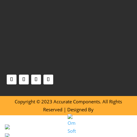
Copyright © 2023 Accurate Components. All Rights
Reserved | Designed By