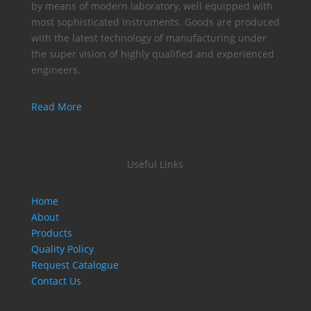
by means of modern laboratory, well equipped with
most sophisticated instruments. Goods are produced
with the latest technology of manufacturing under
the super vision of highly qualified and experienced
engineers.
Read More
Useful Links
Home
About
Products
Quality Policy
Request Catalogue
Contact Us