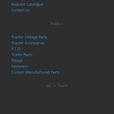
Request Catalogue
Contact Us
Product
Tractor Linkage Parts
Tractor Accessories
P.T.O
Trailer Parts
Tillage
Fasteners
Custom Manufactured Parts
Get In Touch