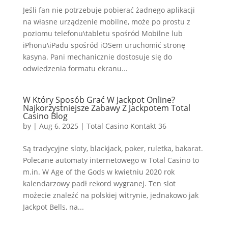
Jeśli fan nie potrzebuje pobierać żadnego aplikacji
na własne urządzenie mobilne, może po prostu z
poziomu telefonu\tabletu spośród Mobilne lub
iPhonu\iPadu spośród iOSem uruchomić stronę
kasyna. Pani mechanicznie dostosuje się do
odwiedzenia formatu ekranu...
W Który Sposób Grać W Jackpot Online?
Najkorzystniejsze Zabawy Z Jackpotem Total
Casino Blog
by
|
Aug 6, 2025
|
Total Casino Kontakt 36
Są tradycyjne sloty, blackjack, poker, ruletka, bakarat.
Polecane automaty internetowego w Total Casino to
m.in. W Age of the Gods w kwietniu 2020 rok
kalendarzowy padł rekord wygranej. Ten slot
możecie znaleźć na polskiej witrynie, jednakowo jak
Jackpot Bells, na...