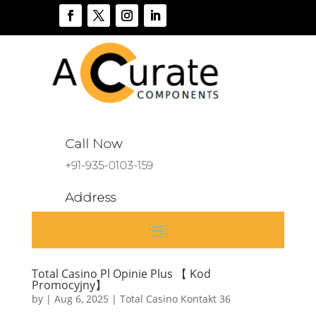
Call Now
+91-935-0103-159
Address
A 136, Sector 46, Noida, India
Total Casino Pl Opinie Plus 【 Kod
Promocyjny】
by
|
Aug 6, 2025
|
Total Casino Kontakt 36