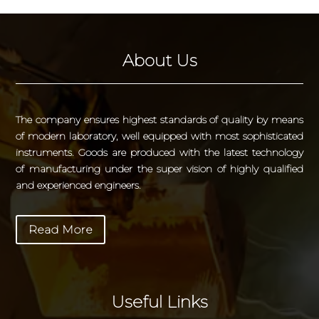
About Us
The company ensures highest standards of quality by means
of modern laboratory, well equipped with most sophisticated
instruments. Goods are produced with the latest technology
of manufacturing under the super vision of highly qualified
and experienced engineers.
Read More
Useful Links