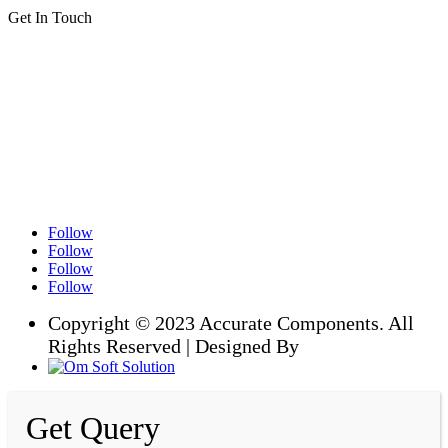
Get In Touch
Follow
Follow
Follow
Follow
Copyright © 2023 Accurate Components. All
Rights Reserved | Designed By
Get Query