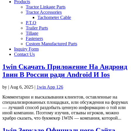
Products
Tractor Linkage Parts
Tractor Accessories
Tachometer Cable
P.T.O
Trailer Parts
Tillage
Fasteners
Custom Manufactured Parts
Inquiry Form
Contact Us
1win Скачать Приложение На Андроид
1вин В России ради Android И Ios
by
|
Aug 6, 2025
|
1win App 126
Комментарии и высказывания клиентов, оставленные на
специализированных площадках, или обсуждения на форумах
— лучший способ раздобыть ценную информацию о той или
иной компании. Поэтому изучив, отзывы игроков, можно
храбро сказать, что букмекер 1WIN — компания, которой...
1win Зеркало Официального Сайта