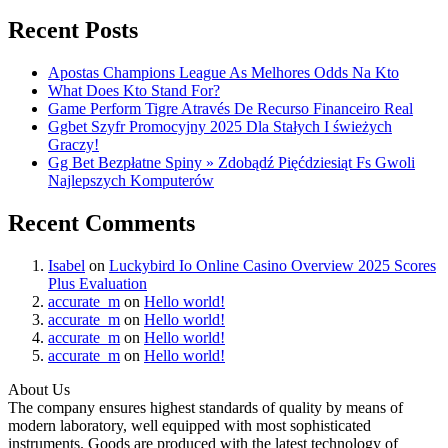
Recent Posts
Apostas Champions League As Melhores Odds Na Kto
What Does Kto Stand For?
Game Perform Tigre Através De Recurso Financeiro Real
Ggbet Szyfr Promocyjny 2025 Dla Stałych I świeżych
Graczy!
Gg Bet Bezpłatne Spiny » Zdobądź Pięćdziesiąt Fs Gwoli
Najlepszych Komputerów
Recent Comments
Isabel
on
Luckybird Io Online Casino Overview 2025 Scores
Plus Evaluation
accurate_m
on
Hello world!
accurate_m
on
Hello world!
accurate_m
on
Hello world!
accurate_m
on
Hello world!
About Us
The company ensures highest standards of quality by means of
modern laboratory, well equipped with most sophisticated
instruments. Goods are produced with the latest technology of