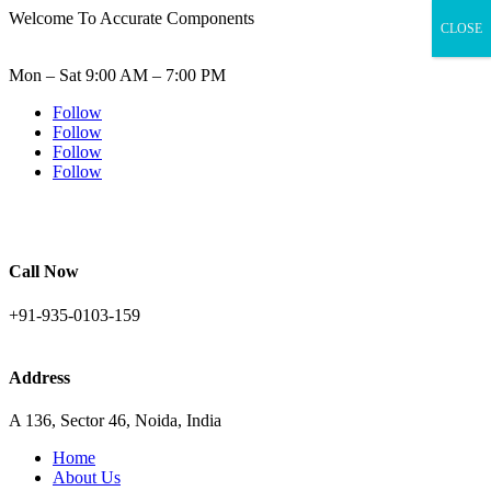
Welcome To Accurate Components
CLOSE
Mon – Sat 9:00 AM – 7:00 PM
Follow
Follow
Follow
Follow
Call Now
+91-935-0103-159
Address
A 136, Sector 46, Noida, India
Home
About Us