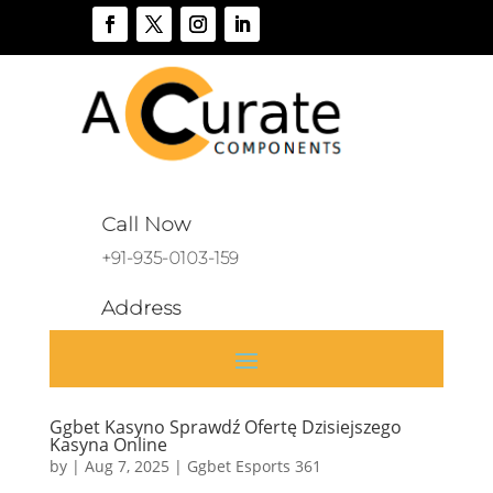
Call Now
+91-935-0103-159
Address
A 136, Sector 46, Noida, India
Ggbet Kasyno Sprawdź Ofertę Dzisiejszego
Kasyna Online
by
|
Aug 7, 2025
|
Ggbet Esports 361