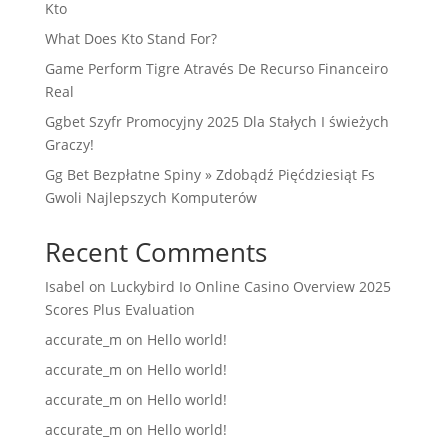
Kto
What Does Kto Stand For?
Game Perform Tigre Através De Recurso Financeiro
Real
Ggbet Szyfr Promocyjny 2025 Dla Stałych I świeżych
Graczy!
Gg Bet Bezpłatne Spiny » Zdobądź Pięćdziesiąt Fs
Gwoli Najlepszych Komputerów
Recent Comments
Isabel
on
Luckybird Io Online Casino Overview 2025
Scores Plus Evaluation
accurate_m
on
Hello world!
accurate_m
on
Hello world!
accurate_m
on
Hello world!
accurate_m
on
Hello world!