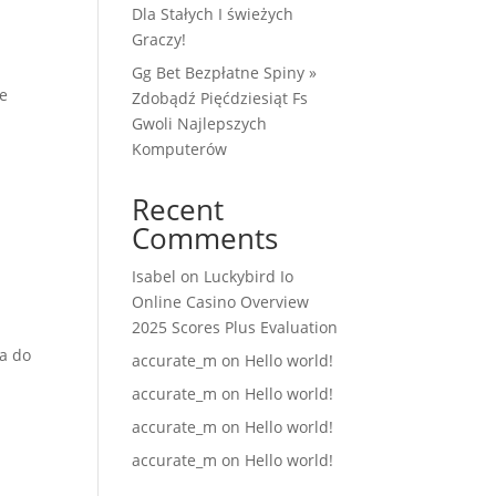
Dla Stałych I świeżych
Graczy!
Gg Bet Bezpłatne Spiny »
ie
Zdobądź Pięćdziesiąt Fs
Gwoli Najlepszych
Komputerów
Recent
Comments
Isabel
on
Luckybird Io
Online Casino Overview
2025 Scores Plus Evaluation
ia do
accurate_m
on
Hello world!
accurate_m
on
Hello world!
accurate_m
on
Hello world!
accurate_m
on
Hello world!