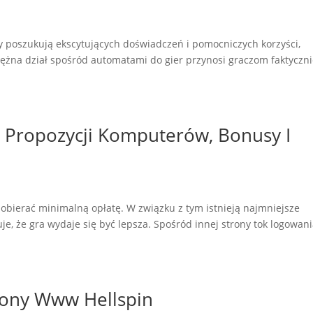
y poszukują ekscytujących doświadczeń i pomocniczych korzyści,
otężna dział spośród automatami do gier przynosi graczom faktyczn
: Propozycji Komputerów, Bonusy I
pobierać minimalną opłatę. W związku z tym istnieją najmniejsze
e, że gra wydaje się być lepsza. Spośród innej strony tok logowan
rony Www Hellspin