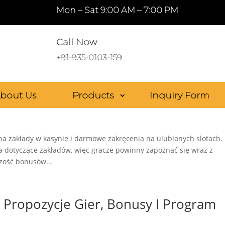
Mon – Sat 9:00 AM – 7:00 PM
Call Now
+91-935-0103-159
am Bez Depozytu Odbierz Już Dziś!
bout Us
Products
Inquiry Form
a zakłady w kasynie i darmowe zakręcenia na ulubionych slotach.
 dotyczące zakładów, więc gracze powinny zapoznać się wraz z
zość bonusów...
: Propozycje Gier, Bonusy I Program