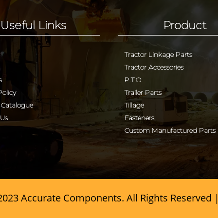
Useful Links
Product
Tractor Linkage Parts
Tractor Accessories
s
P.T.O
Policy
Trailer Parts
 Catalogue
Tillage
 Us
Fasteners
Custom Manufactured Parts
2023 Accurate Components. All Rights Reserved 