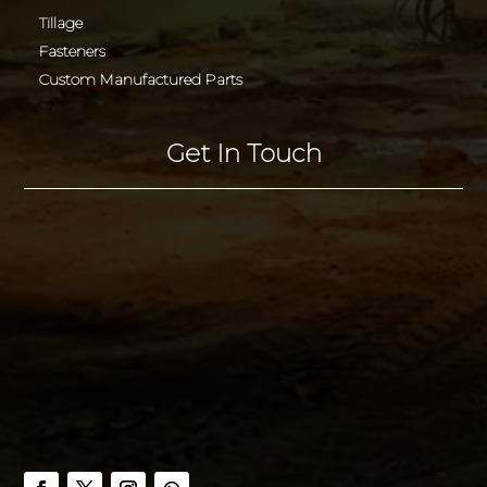
Tillage
Fasteners
Custom Manufactured Parts
Get In Touch