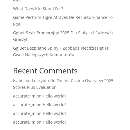
What Does Kto Stand For?
Game Perform Tigre Através De Recurso Financeiro
Real
Ggbet Szyfr Promocyjny 2025 Dla Stałych I świeżych
Graczy!
Gg Bet Bezpłatne Spiny » Zdobądź Pięćdziesiąt Fs
Gwoli Najlepszych Komputerów
Recent Comments
Isabel
on
Luckybird Io Online Casino Overview 2025
Scores Plus Evaluation
accurate_m
on
Hello world!
accurate_m
on
Hello world!
accurate_m
on
Hello world!
accurate_m
on
Hello world!