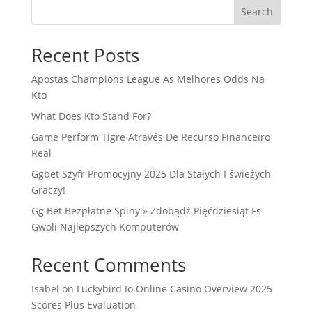
Search
Recent Posts
Apostas Champions League As Melhores Odds Na
Kto
What Does Kto Stand For?
Game Perform Tigre Através De Recurso Financeiro
Real
Ggbet Szyfr Promocyjny 2025 Dla Stałych I świeżych
Graczy!
Gg Bet Bezpłatne Spiny » Zdobądź Pięćdziesiąt Fs
Gwoli Najlepszych Komputerów
Recent Comments
Isabel
on
Luckybird Io Online Casino Overview 2025
Scores Plus Evaluation