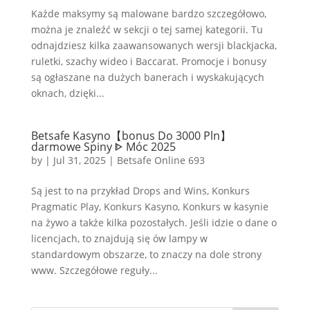
Każde maksymy są malowane bardzo szczegółowo,
można je znaleźć w sekcji o tej samej kategorii. Tu
odnajdziesz kilka zaawansowanych wersji blackjacka,
ruletki, szachy wideo i Baccarat. Promocje i bonusy
są ogłaszane na dużych banerach i wyskakujących
oknach, dzięki...
Betsafe Kasyno【bonus Do 3000 Pln】
darmowe Spiny ᐈ Móc 2025
by
|
Jul 31, 2025
|
Betsafe Online 693
Są jest to na przykład Drops and Wins, Konkurs
Pragmatic Play, Konkurs Kasyno, Konkurs w kasynie
na żywo a także kilka pozostałych. Jeśli idzie o dane o
licencjach, to znajdują się ów lampy w
standardowym obszarze, to znaczy na dole strony
www. Szczegółowe reguły...