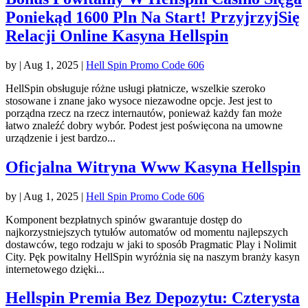
Poniekąd 1600 Pln Na Start! PrzyjrzyjSię
Relacji Online Kasyna Hellspin
by
|
Aug 1, 2025
|
Hell Spin Promo Code 606
HellSpin obsługuje różne usługi płatnicze, wszelkie szeroko
stosowane i znane jako wysoce niezawodne opcje. Jest jest to
porządna rzecz na rzecz internautów, ponieważ każdy fan może
łatwo znaleźć dobry wybór. Podest jest poświęcona na umowne
urządzenie i jest bardzo...
Oficjalna Witryna Www Kasyna Hellspin
by
|
Aug 1, 2025
|
Hell Spin Promo Code 606
Komponent bezpłatnych spinów gwarantuje dostęp do
najkorzystniejszych tytułów automatów od momentu najlepszych
dostawców, tego rodzaju w jaki to sposób Pragmatic Play i Nolimit
City. Pęk powitalny HellSpin wyróżnia się na naszym branży kasyn
internetowego dzięki...
Hellspin Premia Bez Depozytu: Czterysta