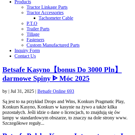
Products
Tractor Linkage Parts
Tractor Accessories
Tachometer Cable
P.T.O
Trailer Parts
Tillage
Fasteners
Custom Manufactured Parts
Inquiry Form
Contact Us
Betsafe Kasyno【bonus Do 3000 Pln】
darmowe Spiny ᐈ Móc 2025
by
|
Jul 31, 2025
|
Betsafe Online 693
Są jest to na przykład Drops and Wins, Konkurs Pragmatic Play,
Konkurs Kasyno, Konkurs w kasynie na żywo a także kilka
pozostałych. Jeśli idzie o dane o licencjach, to znajdują się ów
lampy w standardowym obszarze, to znaczy na dole strony www.
Szczegółowe reguły...