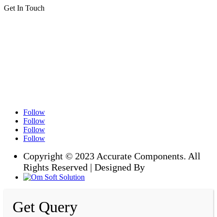
Get In Touch
Follow
Follow
Follow
Follow
Copyright © 2023 Accurate Components. All
Rights Reserved | Designed By
Get Query