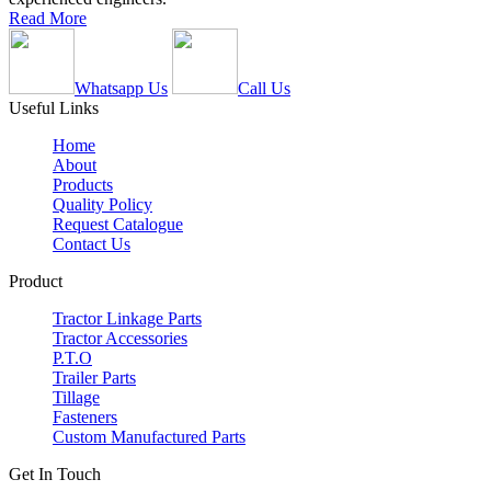
Read More
Whatsapp Us
Call Us
Useful Links
Home
About
Products
Quality Policy
Request Catalogue
Contact Us
Product
Tractor Linkage Parts
Tractor Accessories
P.T.O
Trailer Parts
Tillage
Fasteners
Custom Manufactured Parts
Get In Touch