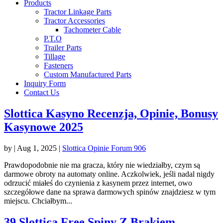
Products
Tractor Linkage Parts
Tractor Accessories
Tachometer Cable
P.T.O
Trailer Parts
Tillage
Fasteners
Custom Manufactured Parts
Inquiry Form
Contact Us
Slottica Kasyno Recenzja, Opinie, Bonusy
Kasynowe 2025
by
|
Aug 1, 2025
|
Slottica Opinie Forum 906
Prawdopodobnie nie ma gracza, który nie wiedziałby, czym są
darmowe obroty na automaty online. Aczkolwiek, jeśli nadal nigdy
odrzucić miałeś do czynienia z kasynem przez internet, owo
szczegółowe dane na sprawa darmowych spinów znajdziesz w tym
miejscu. Chciałbym...
39 Slottica Free Spiny Z Brakiem