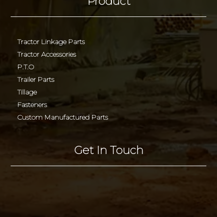
Product
Tractor Linkage Parts
Tractor Accessories
P.T.O
Trailer Parts
Tillage
Fasteners
Custom Manufactured Parts
Get In Touch