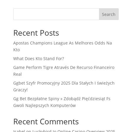
Search
Recent Posts
Apostas Champions League As Melhores Odds Na
Kto
What Does Kto Stand For?
Game Perform Tigre Através De Recurso Financeiro
Real
Ggbet Szyfr Promocyjny 2025 Dla Stałych I świeżych
Graczy!
Gg Bet Bezpłatne Spiny » Zdobądź Pięćdziesiąt Fs
Gwoli Najlepszych Komputerów
Recent Comments
Isabel
on
Luckybird Io Online Casino Overview 2025