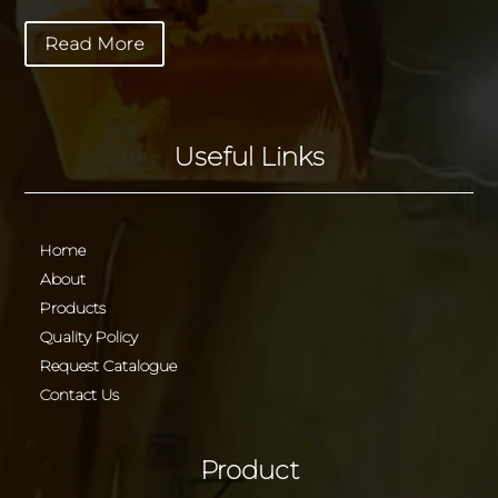
Read More
Useful Links
Home
About
Products
Quality Policy
Request Catalogue
Contact Us
Product