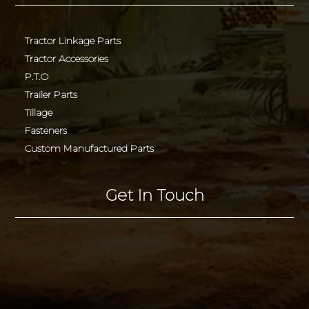
Tractor Linkage Parts
Tractor Accessories
P.T.O
Trailer Parts
Tillage
Fasteners
Custom Manufactured Parts
Get In Touch