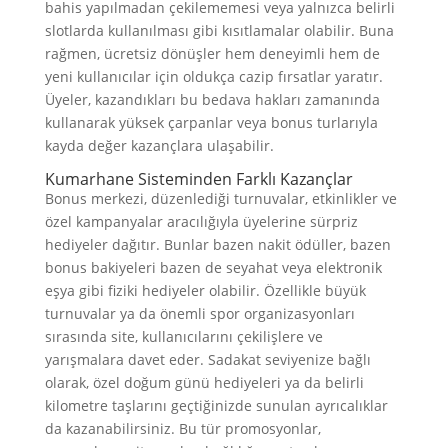
bahis yapılmadan çekilememesi veya yalnızca belirli
slotlarda kullanılması gibi kısıtlamalar olabilir. Buna
rağmen, ücretsiz dönüşler hem deneyimli hem de
yeni kullanıcılar için oldukça cazip fırsatlar yaratır.
Üyeler, kazandıkları bu bedava hakları zamanında
kullanarak yüksek çarpanlar veya bonus turlarıyla
kayda değer kazançlara ulaşabilir.
Kumarhane Sisteminden Farklı Kazançlar
Bonus merkezi, düzenlediği turnuvalar, etkinlikler ve
özel kampanyalar aracılığıyla üyelerine sürpriz
hediyeler dağıtır. Bunlar bazen nakit ödüller, bazen
bonus bakiyeleri bazen de seyahat veya elektronik
eşya gibi fiziki hediyeler olabilir. Özellikle büyük
turnuvalar ya da önemli spor organizasyonları
sırasında site, kullanıcılarını çekilişlere ve
yarışmalara davet eder. Sadakat seviyenize bağlı
olarak, özel doğum günü hediyeleri ya da belirli
kilometre taşlarını geçtiğinizde sunulan ayrıcalıklar
da kazanabilirsiniz. Bu tür promosyonlar,