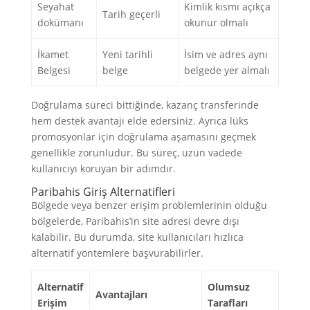
Seyahat
Kimlik kısmı açıkça
Tarih geçerli
dokümanı
okunur olmalı
İkamet
Yeni tarihli
İsim ve adres aynı
Belgesi
belge
belgede yer almalı
Doğrulama süreci bittiğinde, kazanç transferinde
hem destek avantajı elde edersiniz. Ayrıca lüks
promosyonlar için doğrulama aşamasını geçmek
genellikle zorunludur. Bu süreç, uzun vadede
kullanıcıyı koruyan bir adımdır.
Paribahis Giriş Alternatifleri
Bölgede veya benzer erişim problemlerinin olduğu
bölgelerde, Paribahis’in site adresi devre dışı
kalabilir. Bu durumda, site kullanıcıları hızlıca
alternatif yöntemlere başvurabilirler.
Alternatif
Olumsuz
Avantajları
Erişim
Tarafları