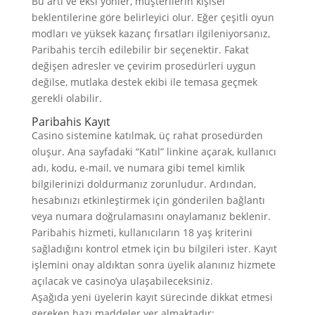
Bu artı ve eksi yönler, müşterilerin kişisel
beklentilerine göre belirleyici olur. Eğer çeşitli oyun
modları ve yüksek kazanç fırsatları ilgileniyorsanız,
Paribahis tercih edilebilir bir seçenektir. Fakat
değişen adresler ve çevirim prosedürleri uygun
değilse, mutlaka destek ekibi ile temasa geçmek
gerekli olabilir.
Paribahis Kayıt
Casino sistemine katılmak, üç rahat prosedürden
oluşur. Ana sayfadaki “Katıl” linkine açarak, kullanıcı
adı, kodu, e-mail, ve numara gibi temel kimlik
bilgilerinizi doldurmanız zorunludur. Ardından,
hesabınızı etkinleştirmek için gönderilen bağlantı
veya numara doğrulamasını onaylamanız beklenir.
Paribahis hizmeti, kullanıcıların 18 yaş kriterini
sağladığını kontrol etmek için bu bilgileri ister. Kayıt
işlemini onay aldıktan sonra üyelik alanınız hizmete
açılacak ve casino’ya ulaşabileceksiniz.
Aşağıda yeni üyelerin kayıt sürecinde dikkat etmesi
gereken bazı maddeler yer almaktadır: