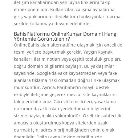
iletişim kanallarından yeni ayna linklerini takip
etmek önemlidir. Kullanıcılar, çalışma aynalarına
giriş yaptıklarında sitedeki tüm fonksiyonları normal
şekilde kullanmaya devam edebilirler.
BahisPlatformu OnlineKumar Domaini Hangi
Yöntemle Görüntülenir?
OnlineBahis alan alternatifine ulaşmak için öncelikle
resmi yerlere başvurmak gerekir. Yaygın kaynak
kanalları, iletim notları veya çeşitli topluluk grupları,
doğru domain bilgilerini paylaşır. Bu yaklaşımlar
sayesinde, Google’da vakit kaybetmeden veya fake
alanlara tıklama riski olmadan doğru linke ulaşmak
mümkündür. Ayrıca, Paribahis’in onaylı destek
ekibiyle iletişime geçerek mevcut site kaynaklarını
talep edebilirsiniz. Görevli temsilcileri, yasaklama
durumunda aktif olan yedek domain bilgilerini
sizinle paylaşmakla yükümlüdür. Özellikle sahtecilik
amacıyla oluşturulmuş kopya sitelerden uzak
durmak için, adresin orijinalliğinden emin olmak
önemlidir. Doğru ayna linkine eriştiğinizde,