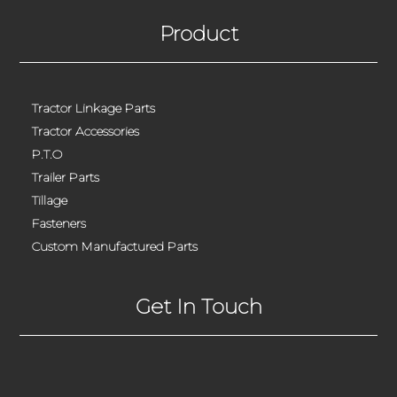
Product
Tractor Linkage Parts
Tractor Accessories
P.T.O
Trailer Parts
Tillage
Fasteners
Custom Manufactured Parts
Get In Touch