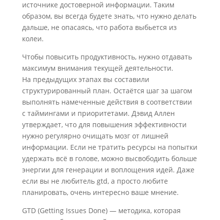
источнике достоверной информации. Таким
образом, вы всегда будете знать, что нужно делать
дальше, не опасаясь, что работа выбьется из
колеи.
Чтобы повысить продуктивность, нужно отдавать
максимум внимания текущей деятельности.
На предыдущих этапах вы составили
структурированный план. Остаётся шаг за шагом
выполнять намеченные действия в соответствии
с таймингами и приоритетами. Дэвид Аллен
утверждает, что для повышения эффективности
нужно регулярно очищать мозг от лишней
информации. Если не тратить ресурсы на попытки
удержать всё в голове, можно высвободить больше
энергии для генерации и воплощения идей. Даже
если вы не любитель gtd, а просто любите
планировать, очень интересно ваше мнение.
GTD (Getting Issues Done) — методика, которая