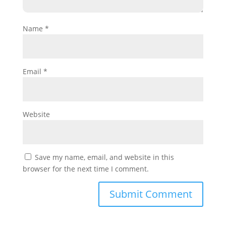
Name
*
Email
*
Website
Save my name, email, and website in this
browser for the next time I comment.