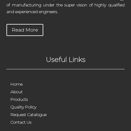
of manufacturing under the super vision of highly qualified
and experienced engineers.
Read More
Useful Links
Home
About
Products
Quality Policy
Request Catalogue
Contact Us