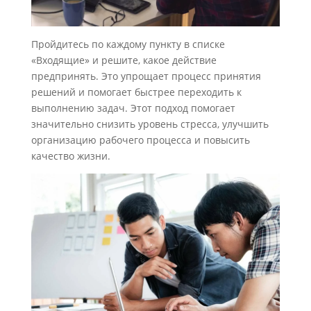
Пройдитесь по каждому пункту в списке
«Входящие» и решите, какое действие
предпринять. Это упрощает процесс принятия
решений и помогает быстрее переходить к
выполнению задач. Этот подход помогает
значительно снизить уровень стресса, улучшить
организацию рабочего процесса и повысить
качество жизни.