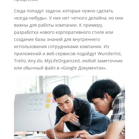
Сюда попадут задачи, которые нужно сделать
«когда-нибудь». У них нет четкого делайна, но они
важны для работы компании. К примеру,
разработка нового корпоративного стиля или
создание базы знаний для внутреннего
использования сотрудниками компании. Из
приложений и веб-сервисов подойдут Wunderlist,
Trello, Any.do, MyLifeOrganized, любой заметочник
или обычный файл в «Google Документах».