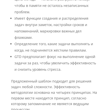
чтобы в памяти не осталось незаписанных
проблем.
Имеет функции создания и распределения
задач внутри заметок, настройки сроков и
напоминаний, маркировки важных дел
флажками.
Определение того, какие задачи выполнять и
когда, не подчиняется жёстким правилам.
GTD предполагает фокус на выполнение одной
задачи за раз, чтобы увеличить эффективность
и снизить уровень стресса.
Предложенный шаблон подходит для решения
задач любой сложности. Эффективность
методологии основана на четырех принципах. На
первом месте находится принцип, согласно
которому запоминание не является ведущим
процессом.