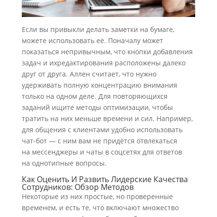
Если вы привыкли делать заметки на бумаге,
можете использовать её. Поначалу может
показаться непривычным, что кнопки добавления
задач и ихредактирования расположены далеко
друг от друга. Аллен считает, что нужно
удерживать полную концентрацию внимания
только на одном деле. Для повторяющихся
заданий ищите методы оптимизации, чтобы
тратить на них меньше времени и сил. Например,
для общения с клиентами удобно использовать
чат-бот — с ним вам не придётся отвлекаться
на мессенджеры и чаты в соцсетях для ответов
на однотипные вопросы.
Как Оценить И Развить Лидерские Качества
Сотрудников: Обзор Методов
Некоторые из них простые, но проверенные
временем, и есть те, что включают множество