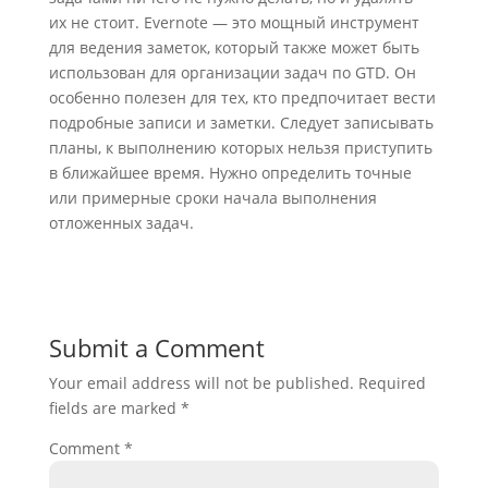
их не стоит. Evernote — это мощный инструмент
для ведения заметок, который также может быть
использован для организации задач по GTD. Он
особенно полезен для тех, кто предпочитает вести
подробные записи и заметки. Следует записывать
планы, к выполнению которых нельзя приступить
в ближайшее время. Нужно определить точные
или примерные сроки начала выполнения
отложенных задач.
Submit a Comment
Your email address will not be published.
Required
fields are marked
*
Comment
*