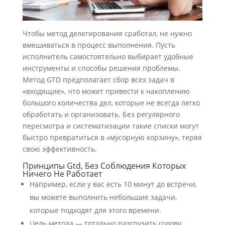
Чтобы метод делегирования сработал, не нужно
вмешиваться в процесс выполнения. Пусть
исполнитель самостоятельно выбирает удобные
инструменты и способы решения проблемы.
Метод GTD предполагает сбор всех задач в
«входящие», что может привести к накоплению
большого количества дел, которые не всегда легко
обработать и организовать. Без регулярного
пересмотра и систематизации такие списки могут
быстро превратиться в «мусорную корзину», теряя
свою эффективность.
Принципы Gtd, Без Соблюдения Которых
Ничего Не Работает
Например, если у вас есть 10 минут до встречи,
вы можете выполнить небольшие задачи,
которые подходят для этого времени.
Цель метода — тотально разгрузить голову,