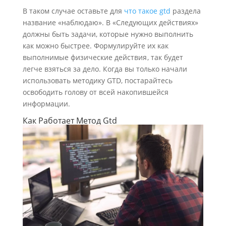
В таком случае оставьте для
что такое gtd
раздела
название «наблюдаю». В «Следующих действиях»
должны быть задачи, которые нужно выполнить
как можно быстрее. Формулируйте их как
выполнимые физические действия , так будет
легче взяться за дело. Когда вы только начали
использовать методику GTD, постарайтесь
освободить голову от всей накопившейся
информации.
Как Работает Метод Gtd