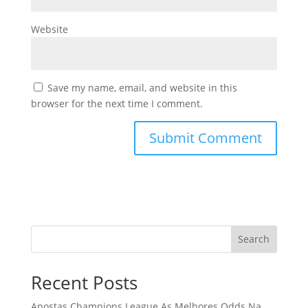
Website
Save my name, email, and website in this
browser for the next time I comment.
Search
Recent Posts
Apostas Champions League As Melhores Odds Na