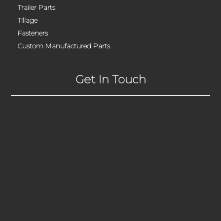
Trailer Parts
Tillage
Fasteners
Custom Manufactured Parts
Get In Touch