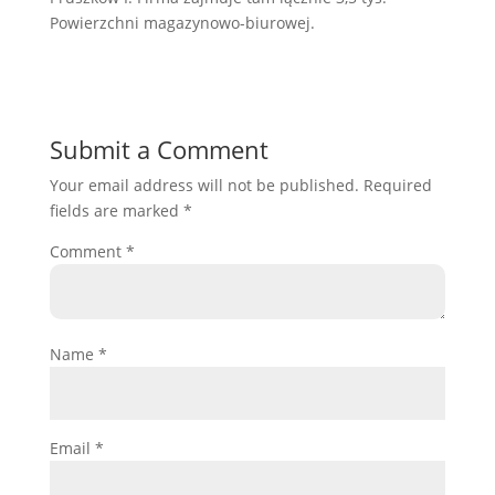
Powierzchni magazynowo-biurowej.
Submit a Comment
Your email address will not be published.
Required
fields are marked
*
Comment
*
Name
*
Email
*