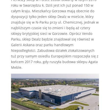
roku w Swarzędzu k. Dziś jest ich już ponad 150 w
całym kraju. Mieszkańcy Gorzowa mają obecnie do
dyspozycji tylko jeden sklep Dealz w mieście, który
znajduje się w N-Parku przy ul. Chemicznej, jednak w
najbliższym czasie się to zmieni i będą aż cztery
sklepy brytyjskiej sieci w Gorzowie. Oprócz Vendo
Parku, sklep Dealz będzie znajdował się również w
Galerii Askana oraz parku handlowym
Niepodległości. Zabudowa działek zlokalizowanych
tuż przy samym osiedlu Europejskim rozpoczęła się z
końcem 2017 roku, gdy ruszyła budowa sklepu Agata
Meble.