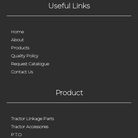
Useful Links
Home
About
Products
Quality Policy
Request Catalogue
Contact Us
Product
Tractor Linkage Parts
Tractor Accessories
P.T.O