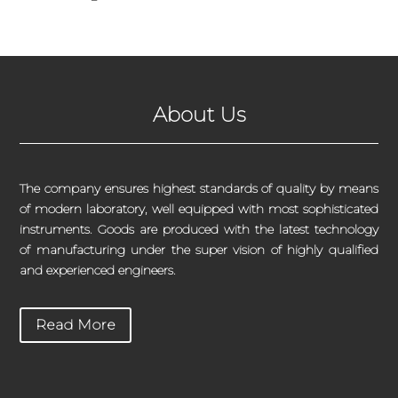
About Us
The company ensures highest standards of quality by means
of modern laboratory, well equipped with most sophisticated
instruments. Goods are produced with the latest technology
of manufacturing under the super vision of highly qualified
and experienced engineers.
Read More