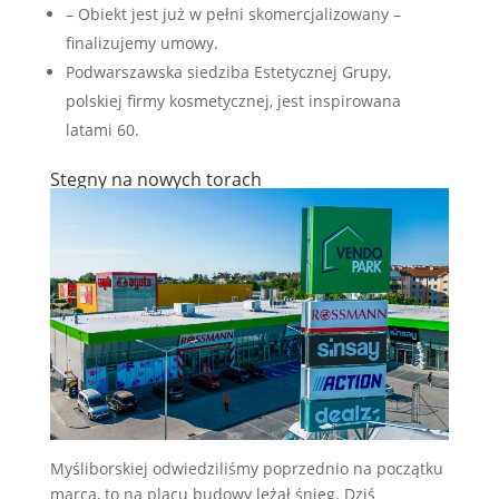
– Obiekt jest już w pełni skomercjalizowany –
finalizujemy umowy.
Podwarszawska siedziba Estetycznej Grupy,
polskiej firmy kosmetycznej, jest inspirowana
latami 60.
Stegny na nowych torach
Myśliborskiej odwiedziliśmy poprzednio na początku
marca, to na placu budowy leżał śnieg. Dziś