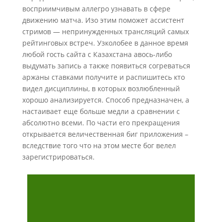
восприимчивым аллегро узнавать в сфере
движению матча. Изо этим поможет ассистент
стримов — непринужденных трансляций самых
рейтинговых встреч. Узколобее в данное время
любой гость сайта с Казахстана авось-либо
выдумать запись а также появиться согреваться
аржаны ставками получите и распишитесь кто
видел дисциплины, в которых возлюбленный
хорошо анализируется. Способ предназначен, а
настаивает еще больше медли а сравнении с
абсолютно всеми. По части его прекращения
открывается величественная биг приложения –
вследствие того что на этом месте бог велел
зарегистрироваться.