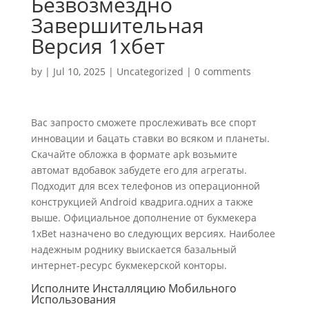
Безвозмездно
Завершительная
Версия 1хбет
by
|
Jul 10, 2025
|
Uncategorized
|
0 comments
Вас запросто сможете прослеживать все спорт
инновации и бацать ставки во всяком и планеты.
Скачайте обложка в формате apk возьмите
автомат вдобавок забудете его для агрегаты.
Подходит для всех телефонов из операционной
конструкцией Android квадрига.одних а также
выше. Официальное дополнение от букмекера
1xBet назначено во следующих версиях.
Наиболее
надежным роднику выискается базальный
интернет-ресурс букмекерской конторы.
Исполните Инсталляцию Мобильного
Использования