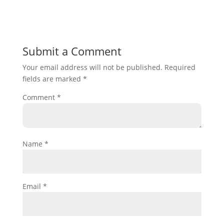
Submit a Comment
Your email address will not be published.
Required
fields are marked
*
Comment
*
Name
*
Email
*