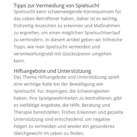
Tipps zur Vermeidung von Spielsucht
Spielsucht kann schwerwiegende Konsequenzen für
das Leben Betroffener haben. Daher ist es wichtig,
frühzeitig Anzeichen zu erkennen und Maßnahmen
zu ergreifen, um einen möglichen Spielsuchtverlauf
zu verhindern. In diesem Artikel geben wir hilfreiche
Tipps, wie man Spielsucht vermeiden und
verantwortungsvoll mit Glücksspielen umgehen
kann.
Hilfsangebote und Unterstützung
Das Thema Hilfsangebote und Unterstützung spielt
eine wichtige Rolle bei der Bewältigung von
Spielsucht. Für diejenigen, die Schwierigkeiten
haben, ihre Spielgewohnheiten zu kontrollieren, gibt
es vielfältige Angebote, die Hilfe, Beratung und
Therapie bereitstellen. Frühes Erkennen und gezielte
Unterstützung sind entscheidend, um negative
Folgen zu vermeiden und wieder ein gesünderes
Gleichgewicht im Leben zu finden.