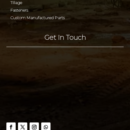
Tillage
Fasteners
Custom Manufactured Parts
Get In Touch