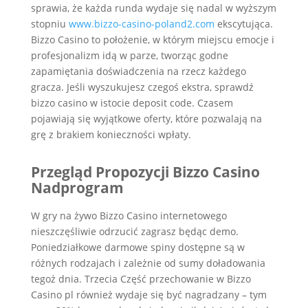
sprawia, że każda runda wydaje się nadal w wyższym
stopniu
www.bizzo-casino-poland2.com
ekscytująca.
Bizzo Casino to położenie, w którym miejscu emocje i
profesjonalizm idą w parze, tworząc godne
zapamiętania doświadczenia na rzecz każdego
gracza. Jeśli wyszukujesz czegoś ekstra, sprawdź
bizzo casino w istocie deposit code. Czasem
pojawiają się wyjątkowe oferty, które pozwalają na
grę z brakiem konieczności wpłaty.
Przegląd Propozycji Bizzo Casino
Nadprogram
W gry na żywo Bizzo Casino internetowego
nieszczęśliwie odrzucić zagrasz będąc demo.
Poniedziałkowe darmowe spiny dostępne są w
różnych rodzajach i zależnie od sumy doładowania
tegoż dnia. Trzecia Część przechowanie w Bizzo
Casino pl również wydaje się być nagradzany – tym