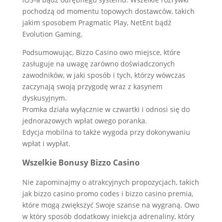
pochodzą od momentu topowych dostawców, takich
jakim sposobem Pragmatic Play, NetEnt bądź
Evolution Gaming.
Podsumowując, Bizzo Casino owo miejsce, które
zasługuje na uwagę zarówno doświadczonych
zawodników, w jaki sposób i tych, którzy wówczas
zaczynają swoją przygodę wraz z kasynem
dyskusyjnym.
Promka działa wyłącznie w czwartki i odnosi się do
jednorazowych wpłat owego poranka.
Edycja mobilna to także wygoda przy dokonywaniu
wpłat i wypłat.
Wszelkie Bonusy Bizzo Casino
Nie zapominajmy o atrakcyjnych propozycjach, takich
jak bizzo casino promo codes i bizzo casino premia,
które mogą zwiększyć Swoje szanse na wygraną. Owo
w który sposób dodatkowy iniekcja adrenaliny, który