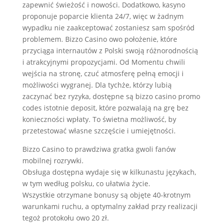
zapewnić świeżość i nowości. Dodatkowo, kasyno
proponuje poparcie klienta 24/7, więc w żadnym
wypadku nie zaakceptować zostaniesz sam spośród
problemem. Bizzo Casino owo położenie, które
przyciąga internautów z Polski swoją różnorodnością
i atrakcyjnymi propozycjami. Od Momentu chwili
wejścia na stronę, czuć atmosferę pełną emocji i
możliwości wygranej. Dla tychże, którzy lubią
zaczynać bez ryzyka, dostępne są bizzo casino promo
codes istotnie deposit, które pozwalają na grę bez
konieczności wpłaty. To świetna możliwość, by
przetestować własne szczęście i umiejętności.
Bizzo Casino to prawdziwa gratka gwoli fanów
mobilnej rozrywki.
Obsługa dostępna wydaje się w kilkunastu językach,
w tym według polsku, co ułatwia życie.
Wszystkie otrzymane bonusy są objęte 40-krotnym
warunkami ruchu, a optymalny zakład przy realizacji
tegoż protokołu owo 20 zł.