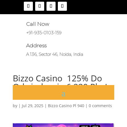
Call Now
+91-935-0103-159
Address
A 136, Sector 46, Noida, India
Bizzo Casino ️ 125% Do
Odwiedzenia 6 220 Pln I
125 Fs
by
|
Jul 29, 2025
|
Bizzo Casino Pl 940
|
0 comments