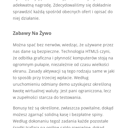
adekwatną nagrodę. Zdecydowaliśmy się dokładnie
sprawdzić każdą spośród obecnych ofert i opisać do
niej działanie.
Zabawy Na Żywo
Można spać bez nerwów, wiedząc, że używane przez
nas dane są bezpieczne. Technologia HTML5 czyni,
że odbitka graficzna i płynność komputerów stoją na
ogromnym pułapie, niezależnie od czasu wielkości
ekranu. Zasady aktywacji są tego rodzaju same w jaki
to sposób przy trzeciej wpłacie. Według
uruchomieniu odmiany demo uzyskujesz określoną
kwotę wirtualnej waluty. Jest pani ograniczona, lecz
w zupełności starcza do testowania.
Bonusy też są określone, zwłaszcza powitalne, dokąd
możesz zgarnąć solidną kasę i bezpłatne spiny.
Według dokonaniu tegoż zadania każde pozostałe
środki trafiają na ogólne saldo pieniężne, dokąd