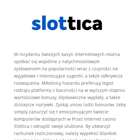
W incydentu świeżych kasyn internetowych można
spotkać się wspólnie z natychmiastowym
zyskiwaniem na popularności wraz z czujności na
wyjątkowe i interesujące sugestii, a także odkrywcze
rozwiązania. Miłośnicy hazardu preferują tegoż
rodzaju platformy z baczności na w wyższym stopniu
wartościowe bonusy, błyskawiczne wypłaty, a także
dzisiejsze rozrywki. Zyskaj unces ludzi bonusów, żeby
simply zanurzyć się t emocjonującym świecie
komputerów dostępnych w Przez Internet casino
Slottica i odnajdź swoje ulubione. By utworzyć
rachunek rozliczeniowy, należy wypełnić blankiet