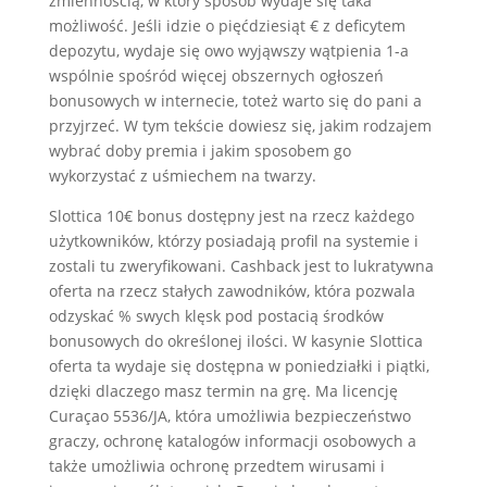
zmiennością, w który sposób wydaje się taka
możliwość. Jeśli idzie o pięćdziesiąt € z deficytem
depozytu, wydaje się owo wyjąwszy wątpienia 1-a
wspólnie spośród więcej obszernych ogłoszeń
bonusowych w internecie, toteż warto się do pani a
przyjrzeć. W tym tekście dowiesz się, jakim rodzajem
wybrać doby premia i jakim sposobem go
wykorzystać z uśmiechem na twarzy.
Slottica 10€ bonus dostępny jest na rzecz każdego
użytkowników, którzy posiadają profil na systemie i
zostali tu zweryfikowani. Cashback jest to lukratywna
oferta na rzecz stałych zawodników, która pozwala
odzyskać % swych klęsk pod postacią środków
bonusowych do określonej ilości. W kasynie Slottica
oferta ta wydaje się dostępna w poniedziałki i piątki,
dzięki dlaczego masz termin na grę. Ma licencję
Curaçao 5536/JA, która umożliwia bezpieczeństwo
graczy, ochronę katalogów informacji osobowych a
także umożliwia ochronę przedtem wirusami i