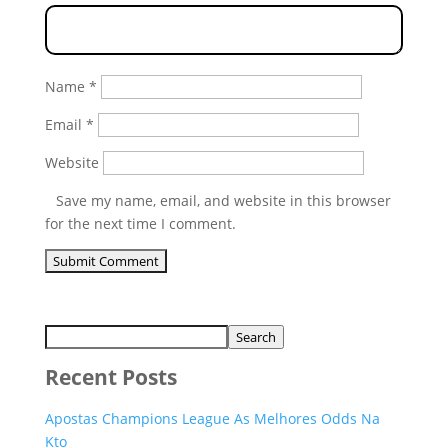
Name
*
Email
*
Website
Save my name, email, and website in this browser
for the next time I comment.
Search
Recent Posts
Apostas Champions League As Melhores Odds Na
Kto