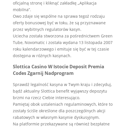
oficjalną stronę i kliknąć zakładkę „Aplikacja
mobilna”.
Owo zdaje się wspólne na sprawa tegoż rodzaju
oferty bonusowej być w toku, że są przyznawane
przez wybitnych regulatorów kasyn.
Uciecha została stworzona za pośrednictwem Green
Tube, Novomatic i została wydana 13 listopada 2007
roku kalendarzowego i emituje się być w tej czasie
dostępna w różnych kasynach.
Slottica Casino W Istocie Deposit Premia
Codes Zgarnij Nadprogram
Sprawdź legalność kasyna w Twym kraju i zdecyduj,
bądź aktualny Slottica benefit wyjąwszy depozytu
brzmi na rzecz Ciebie interesująco.
Pamiętaj obok ustaleniach regulaminowych, które to
zostały ściśle określone dla poszczególnych akcji
rabatowych w własnym kasynie dyskusyjnym.
Na platformie przekazywane są również bezpłatne