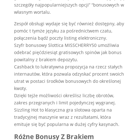
szczegóły najpopularniejszych opcji” “bonusowych w
własnym wortalu.
Zespół obsługi wydaje się być również dostępny, aby
pomóc t tymże języku za pośrednictwem czatu,
połączenia bądź poczty listing elektroniczny.
Szyfr bonusowy Slottica MISSCHERRY50 umożliwia
odebrać pięćdziesiąt gratisowych spinów jak bonus
powitalny z brakiem depozytu.
Cashback to lukratywna propozycja na rzecz stałych
internautów, która pozwala odzyskać procent swoich
utrat w postaci środków bonusowych do określonej
kwoty.
Dzięki tejże możliwości określisz liczbę obrotów,
zakres przegranych i limit pojedynczej wygranej.
Sizzling Hot to klasyczna gra slotowa oparta na
tradycyjnej maszynie wraz z rezultatami, która
emituje się być popularna w dużej cyfry kasynach.
Różne Bonusy Z Brakiem