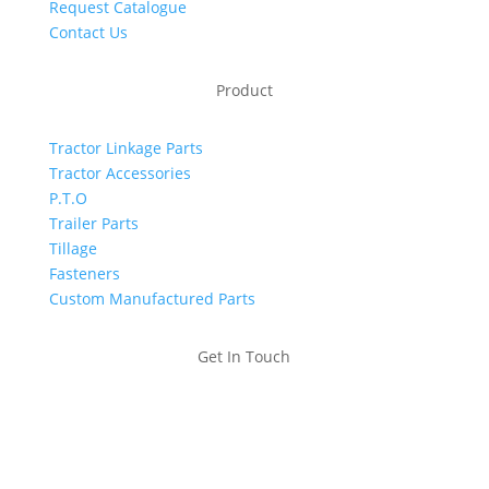
Request Catalogue
Contact Us
Product
Tractor Linkage Parts
Tractor Accessories
P.T.O
Trailer Parts
Tillage
Fasteners
Custom Manufactured Parts
Get In Touch