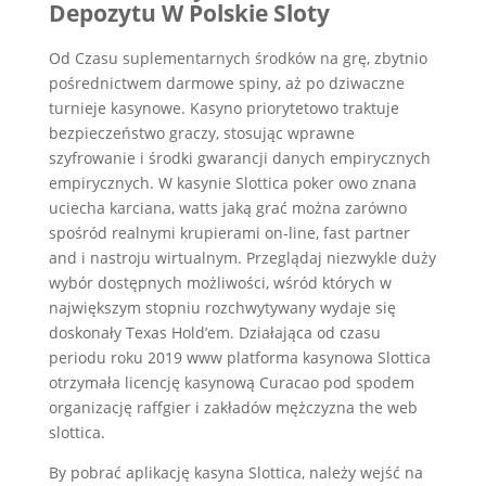
Depozytu W Polskie Sloty
Od Czasu suplementarnych środków na grę, zbytnio
pośrednictwem darmowe spiny, aż po dziwaczne
turnieje kasynowe. Kasyno priorytetowo traktuje
bezpieczeństwo graczy, stosując wprawne
szyfrowanie i środki gwarancji danych empirycznych
empirycznych. W kasynie Slottica poker owo znana
uciecha karciana, watts jaką grać można zarówno
spośród realnymi krupierami on-line, fast partner
and i nastroju wirtualnym. Przeglądaj niezwykle duży
wybór dostępnych możliwości, wśród których w
największym stopniu rozchwytywany wydaje się
doskonały Texas Hold’em. Działająca od czasu
periodu roku 2019 www platforma kasynowa Slottica
otrzymała licencję kasynową Curacao pod spodem
organizację raffgier i zakładów mężczyzna the web
slottica.
By pobrać aplikację kasyna Slottica, należy wejść na