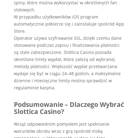
spiny, które można wykorzystać w określonych fan
slotowych.
W przypadku użytkowników iOS program
automatycznie pobierze się i zainstaluje spośród App
Store.
Operator używa szyfrowanie SSL, dzięki czemu dane
stosowane podczas zapisu i finalizowania płatności
są stale zabezpieczone. Slottica Casino posiada
określone limity wypłat, które zależą od wybranej
metody płatności. Większość wypłat przetwarzana
wydaje się być w ciągu 24–48 godzin, a maksymalne
dzienne i miesięczne limity można sprawdzić w
regulaminie kasyna.
Podsumowanie – Dlaczego Wybrać
Slottica Casino?
Wciąż odpowiednim pomysłem jest spełnianie
warunków obrotu wraz z grą spośród niską