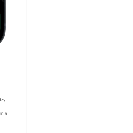
dzy
em a