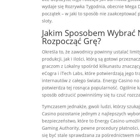
wydaje się Rozrywka Tygodnia, obecnie Mega 
początek – w jaki to sposób nie zaakceptować 
sloty.
Jakim Sposobem Wybrać Na
Rozpocząć Grę?
Określa to, że zawodnicy powinny ustalać lim
produkcji, jak i ilości, którą są gotowi prze
graczom z Lokalny spośród kilkunastu znaczą
eCogra i iTech Labs, które potwierdzają jego t
internautów z całego świata. Energy Casino no
potwierdza tej rosnąca popularność. Ogólnie
sposób odrzucić powinniśmy się tu czuć rozcz
Tymczasem jednakże, gwoli ludzi, którzy szuk
Casino pozostanie jednym z najlepszych wybor
bezpieczeństwo, które to Energy Casino umoż
Gaming Authority, pewne procedury płatności
się być stale sprawdzana za pośrednictwem ni