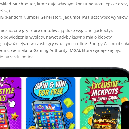
rzykład MuchBetter, które dają własnym konsumentom lepsze czasy
eś są).
NG (Random Number Generator), jak umożliwia uczciwość wyników
iezliczone gry, które umożliwiają duże wygrane (jackpoty).
o odwiedzenia wypłaty, nawet gdyby kasyno miało kłopoty
 najważniejsze w czasie gry w kasynie online. Energy Casino dział
ednictwem Malta Gaming Authority (MGA), która wydaje się być
e hazardu online.