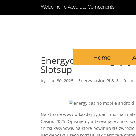
Welcome To Accurate Components
Energycasino Poglądy
Home
A
Slotsup
by
|
Jul 30, 2025
|
Energycasino Pl 818
|
0 co
Na stronie www w każdej sytuacji można znal
Casino 2025. Opisujemy interesujące zniżki sz
zniżki kasynowe, na które powinno się zwróci
bez depozytu, tego rodzaju jak darmowa gotów