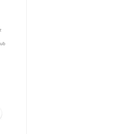
z
lub