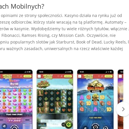
ach Mobilnych?
piniami ze strony społeczności. Kasyno działa na rynku już od
eszę odbiorców, którzy stale wracają na tą platformę. Automaty –
rów w kasynie. Wydobędziemy tu wiele różnych tytułów, włącznie 
ibonacci, Ramses Rising, czy Mission Cash. Oczywiście, nie
pniu popularnych slotów jak Starburst, Book of Dead, Lucky Reels, 
paru ważnych zasadach, uniwersalnych na rzecz właściwie każdej