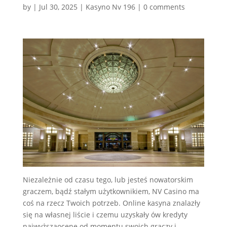
by
|
Jul 30, 2025
|
Kasyno Nv 196
|
0 comments
Niezależnie od czasu tego, lub jesteś nowatorskim
graczem, bądź stałym użytkownikiem, NV Casino ma
coś na rzecz Twoich potrzeb. Online kasyna znalazły
się na własnej liście i czemu uzyskały ów kredyty
najwyższąocenę od momentu swoich graczy i