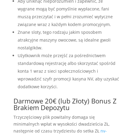
Aby uniknąć nieporozumień i zapewnić, że
wygrane mogą być pomyślnie wypłacone, fani
muszą przeczytać i w pełni zrozumieć wytyczne
związane wraz z każdym kodem promocyjnym.
Znane sloty, tego rodzaju jakim sposobem
atrakcyjne maszyny owocowe, są idealne gwoli
nostalgików.
Użytkownik może przejść za pośrednictwem
standardową rejestrację albo skorzystać spośród
konta 1 wraz z sieci społecznościowych i
wprowadzić szyfr promocji kasyna NV, aby uzyskać
dodatkowe korzyści.
Darmowe 20€ (lub Złoty) Bonus Z
Brakiem Depozytu
Trzyczęściowy plik powitalny domaga się
minimalnych wpłat w wysokości dwadzieścia ZŁ,
następnie od czasu trzydziestu do setka ZŁ
nv-