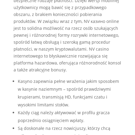
bezpieczne rodzaje płatności. Dzięki wersji mobilnej
użytkownicy mogą bawić się z przypadkowego
obszaru, z brakiem konieczności pobierania
produktów. W związku wraz z tym, NV казино online
jest to solidna możliwość na rzecz osób szukających
pewnej i różnorodnej formy rozrywki internetowego,
spośród łatwą obsługą i szeroką gamą procedur
płatności, w naszym kryptowalutami. NV casino
internetowego to błyskawicznie rozwijająca się
platforma hazardowa, oferująca różnorodność konsol
a także atrakcyjne bonusy.
Kasyno zapewnia pełne wrażenia jakim sposobem
w kasynie naziemnym – spośród prawdziwymi
krupierami, transmisją HD, funkcjami czatu i
wysokimi limitami stołów.
Każdy ciąg należy aktywować w profilu gracza
poprzednio osiągnięciem wpłaty.
Są doskonałe na rzecz nowicjuszy, którzy chcą