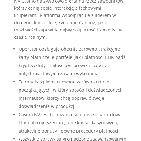
NV Casino na żywo owo oferta na rzecz zawodników,
którzy cenią sobie interakcję z fachowymi
krupierami. Platforma współpracuje z liderem w
domenie konsol live, Evolution Gaming, jakie
możliwości zapewnia najwyższą jakość transmisji w
czasie realnym.
Operator obsługuje obecnie zarówno atrakcyjne
karty płatnicze, e-portfele, jak i płatności BLIK bądź
kryptowaluty – całość bez prowizji i wraz z
natychmiastowym czasami wykonania.
Te rabaty są konstruowane zarówno na rzecz
początkujących, w który sposób i doświadczonych
internautów, którzy chcą poprawić swoje
doświadczenie w produkcji.
Casino NV jest to nowoczesna podest hazardowa,
która oferuje szeroką gamę konsol kasynowych,
atrakcyjne bonusy i pewne procedury płatności.
Wszystkie sprawy są gromadzone zaawansowanym