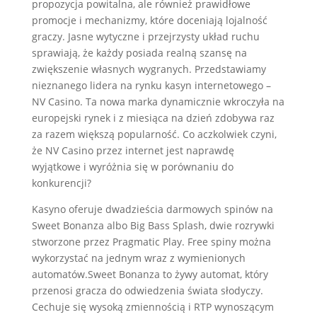
propozycja powitalna, ale również prawidłowe
promocje i mechanizmy, które doceniają lojalność
graczy. Jasne wytyczne i przejrzysty układ ruchu
sprawiają, że każdy posiada realną szansę na
zwiększenie własnych wygranych. Przedstawiamy
nieznanego lidera na rynku kasyn internetowego –
NV Casino. Ta nowa marka dynamicznie wkroczyła na
europejski rynek i z miesiąca na dzień zdobywa raz
za razem większą popularność. Co aczkolwiek czyni,
że NV Casino przez internet jest naprawdę
wyjątkowe i wyróżnia się w porównaniu do
konkurencji?
Kasyno oferuje dwadzieścia darmowych spinów na
Sweet Bonanza albo Big Bass Splash, dwie rozrywki
stworzone przez Pragmatic Play. Free spiny można
wykorzystać na jednym wraz z wymienionych
automatów.Sweet Bonanza to żywy automat, który
przenosi gracza do odwiedzenia świata słodyczy.
Cechuje się wysoką zmiennością i RTP wynoszącym