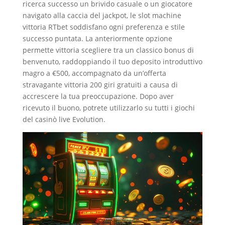
ricerca successo un brivido casuale o un giocatore
navigato alla caccia del jackpot, le slot machine
vittoria RTbet soddisfano ogni preferenza e stile
successo puntata. La anteriormente opzione
permette vittoria scegliere tra un classico bonus di
benvenuto, raddoppiando il tuo deposito introduttivo
magro a €500, accompagnato da un’offerta
stravagante vittoria 200 giri gratuiti a causa di
accrescere la tua preoccupazione. Dopo aver
ricevuto il buono, potrete utilizzarlo su tutti i giochi
del casinò live Evolution.