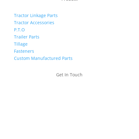
Tractor Linkage Parts
Tractor Accessories
P.T.O
Trailer Parts
Tillage
Fasteners
Custom Manufactured Parts
Get In Touch