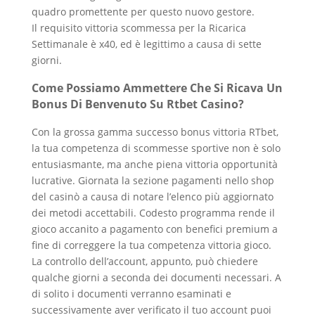
quadro promettente per questo nuovo gestore.
Il requisito vittoria scommessa per la Ricarica
Settimanale è x40, ed è legittimo a causa di sette
giorni.
Come Possiamo Ammettere Che Si Ricava Un
Bonus Di Benvenuto Su Rtbet Casino?
Con la grossa gamma successo bonus vittoria RTbet,
la tua competenza di scommesse sportive non è solo
entusiasmante, ma anche piena vittoria opportunità
lucrative. Giornata la sezione pagamenti nello shop
del casinò a causa di notare l’elenco più aggiornato
dei metodi accettabili. Codesto programma rende il
gioco accanito a pagamento con benefici premium a
fine di correggere la tua competenza vittoria gioco.
La controllo dell’account, appunto, può chiedere
qualche giorni a seconda dei documenti necessari. A
di solito i documenti verranno esaminati e
successivamente aver verificato il tuo account puoi