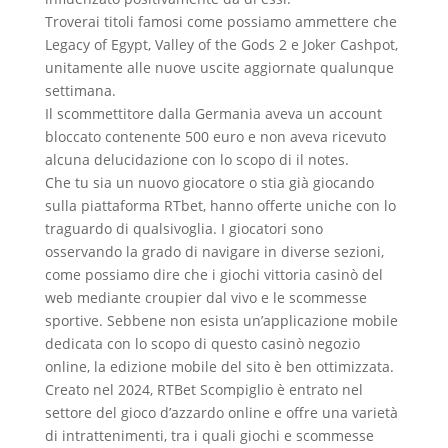
Troverai titoli famosi come possiamo ammettere che
Legacy of Egypt, Valley of the Gods 2 e Joker Cashpot,
unitamente alle nuove uscite aggiornate qualunque
settimana.
Il scommettitore dalla Germania aveva un account
bloccato contenente 500 euro e non aveva ricevuto
alcuna delucidazione con lo scopo di il notes.
Che tu sia un nuovo giocatore o stia già giocando
sulla piattaforma RTbet, hanno offerte uniche con lo
traguardo di qualsivoglia. I giocatori sono
osservando la grado di navigare in diverse sezioni,
come possiamo dire che i giochi vittoria casinò del
web mediante croupier dal vivo e le scommesse
sportive. Sebbene non esista un’applicazione mobile
dedicata con lo scopo di questo casinò negozio
online, la edizione mobile del sito è ben ottimizzata.
Creato nel 2024, RTBet Scompiglio è entrato nel
settore del gioco d’azzardo online e offre una varietà
di intrattenimenti, tra i quali giochi e scommesse