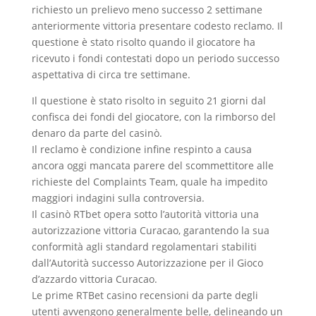
richiesto un prelievo meno successo 2 settimane
anteriormente vittoria presentare codesto reclamo. Il
questione è stato risolto quando il giocatore ha
ricevuto i fondi contestati dopo un periodo successo
aspettativa di circa tre settimane.
Il questione è stato risolto in seguito 21 giorni dal
confisca dei fondi del giocatore, con la rimborso del
denaro da parte del casinò.
Il reclamo è condizione infine respinto a causa
ancora oggi mancata parere del scommettitore alle
richieste del Complaints Team, quale ha impedito
maggiori indagini sulla controversia.
Il casinò RTbet opera sotto l’autorità vittoria una
autorizzazione vittoria Curacao, garantendo la sua
conformità agli standard regolamentari stabiliti
dall’Autorità successo Autorizzazione per il Gioco
d’azzardo vittoria Curacao.
Le prime RTBet casino recensioni da parte degli
utenti avvengono generalmente belle, delineando un