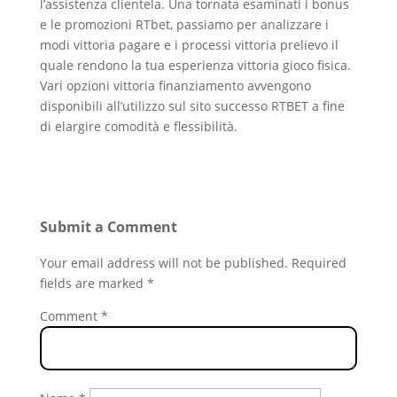
l’assistenza clientela. Una tornata esaminati i bonus
e le promozioni RTbet, passiamo per analizzare i
modi vittoria pagare e i processi vittoria prelievo il
quale rendono la tua esperienza vittoria gioco fisica.
Vari opzioni vittoria finanziamento avvengono
disponibili all’utilizzo sul sito successo RTBET a fine
di elargire comodità e flessibilità.
Submit a Comment
Your email address will not be published.
Required
fields are marked
*
Comment
*