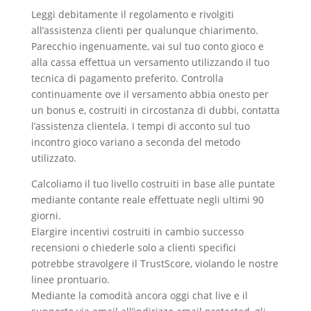
Leggi debitamente il regolamento e rivolgiti
all’assistenza clienti per qualunque chiarimento.
Parecchio ingenuamente, vai sul tuo conto gioco e
alla cassa effettua un versamento utilizzando il tuo
tecnica di pagamento preferito. Controlla
continuamente ove il versamento abbia onesto per
un bonus e, costruiti in circostanza di dubbi, contatta
l’assistenza clientela. I tempi di acconto sul tuo
incontro gioco variano a seconda del metodo
utilizzato.
Calcoliamo il tuo livello costruiti in base alle puntate
mediante contante reale effettuate negli ultimi 90
giorni.
Elargire incentivi costruiti in cambio successo
recensioni o chiederle solo a clienti specifici
potrebbe stravolgere il TrustScore, violando le nostre
linee prontuario.
Mediante la comodità ancora oggi chat live e il