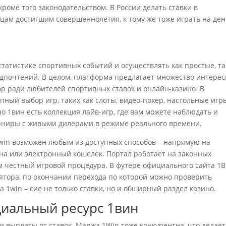
роме того законодательством. В России делать ставки в
цам достигшим совершеннолетия, к тому же тоже играть на ден
статистике спортивных событий и осуществлять как простые, та
едпочтений. В целом, платформа предлагает множество интере
ор ради любителей спортивных ставок и онлайн-казино. В
ный выбор игр, таких как слоты, видео-покер, настольные игр
ино 1вин есть коллекция лайв-игр, где вам можете наблюдать и
рниры с живыми дилерами в режиме реального времени.
win возможен любым из доступных способов – напрямую на
она или электронный кошелек. Портал работает на законных
м честный игровой процедура. В футере официального сайта 1
ятора, по окончании перехода по которой можно проверить
1win – сие не только ставки, но и обширный раздел казино.
ициальный ресурс 1вин
и выплаты от ставок. Марж͏а 1Win тоже конкур͏ентна, что делает