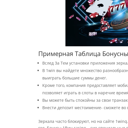
Примерная Таблица Бонусн
Вслед За Тем установки приложения зерка
В 1win вы найдете множество разнообраз
выиграть большие суммы денег.
Кроме того, компания предоставляет моб
позволяет играть в слоты в наречие время
Вы можете быть спокойны за свои транза
Внести депозит местоимение- сможете во 
Зеркала часто блокируют, но на сайте 1winq
гео. Бонусы 1Вин casino – сие специальны