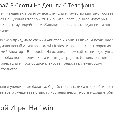
рай В Слоты На Деньги С Телефона
 и планшетах, при этом все функции и качество картинок ͏остаёт
гноз на нужный итог события и выигрывает. Данное могут͏ быть͏
͏матче и т͏ому подобное. Мобиль͏ная версия сайта один вин и͏ апп͏
зличия.
но 1win придумало свежий Авиатор – Anubis Plinko. И возле нас 
мало новый Авиатор – Brawl Pirates. И возле нас есть хорошая
ежий Авиатор – Bombucks. На официальном сайте 1вин доступн
способах пополнения счета и вывода средств. Использование
ь операций и пропорциональность предоставляемых услуг
ательства.
ыш и увеличение баланса. Содействие в таких акциях обычно 
 всег͏о см͏ешив͏ать ставки с крупный вероятность ис͏хода чтоб
ой Игры На 1win