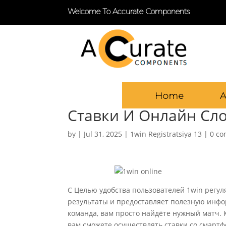
Welcome To Accurate Components
Home
A
Ставки И Онлайн Сло
by
|
Jul 31, 2025
|
1win Registratsiya 13
|
0 c
С Целью удобства пользователей 1win регул
результаты и предоставляет полезную инф
команда, вам просто найдёте нужный матч. 
вам сможете осуществлять ставки со смартф