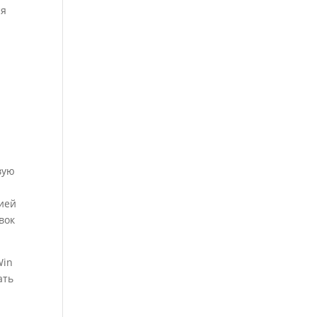
ся
вую
цией
вок
Win
ать