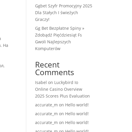
Ggbet Szyfr Promocyjny 2025
Dla Stałych I świeżych
Graczy!
Gg Bet Bezpłatne Spiny »
Zdobądź Pięćdziesiąt Fs
в
Gwoli Najlepszych
. На
Komputerów
Recent
ол,
Comments
Isabel
on
Luckybird Io
Online Casino Overview
2025 Scores Plus Evaluation
accurate_m
on
Hello world!
accurate_m
on
Hello world!
accurate_m
on
Hello world!
accurate_m
on
Hello world!