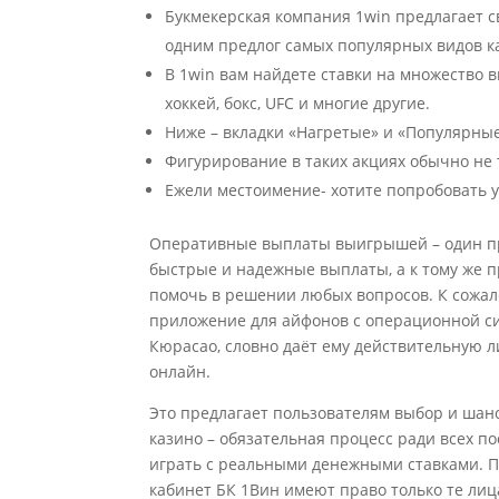
Букмекерская компания 1win предлагает 
одним предлог самых популярных видов к
В 1win вам найдете ставки на множество в
хоккей, бокс, UFC и многие другие.
Ниже – вкладки «Нагретые» и «Популярные
Фигурирование в таких акциях обычно не
Ежели местоимение- хотите попробовать уд
Оперативные выплаты выигрышей – один пре
быстрые и надежные выплаты, а к тому же п
помочь в решении любых вопросов. К сожал
приложение для айфонов с операционной си
Кюрасао, словно даёт ему действительную л
онлайн.
Эт͏о предлагает пользователям выбор͏ и шанс
казино – обязательная процесс ради всех п
играть с реальными денежными ставками. П
кабинет БК 1Вин имеют право только те лиц