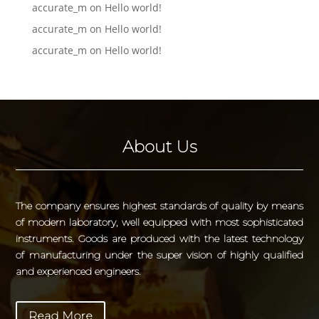
accurate_m
on
Hello world!
accurate_m
on
Hello world!
accurate_m
on
Hello world!
About Us
The company ensures highest standards of quality by means
of modern laboratory, well equipped with most sophisticated
instruments. Goods are produced with the latest technology
of manufacturing under the super vision of highly qualified
and experienced engineers.
Read More