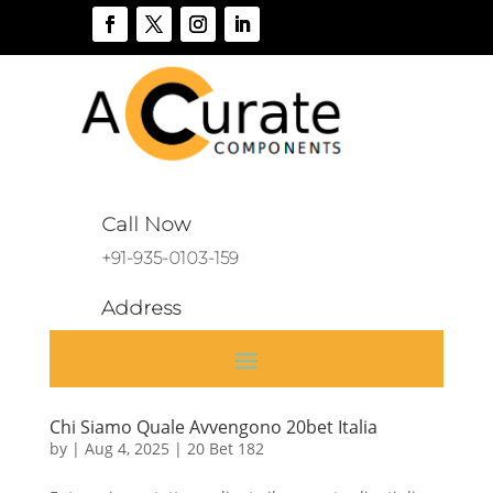
Call Now
+91-935-0103-159
Address
A 136, Sector 46, Noida, India
Chi Siamo Quale Avvengono 20bet Italia
by
|
Aug 4, 2025
|
20 Bet 182