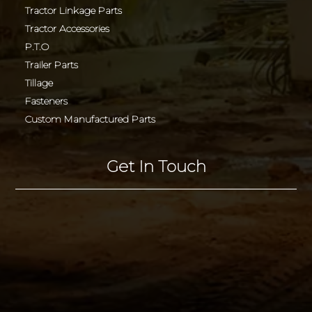
Tractor Linkage Parts
Tractor Accessories
P.T.O
Trailer Parts
Tillage
Fasteners
Custom Manufactured Parts
Get In Touch