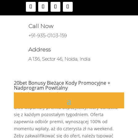
Call Now
+91-935-0103-159
Address
A 136, Sector 46, Noida, India
20bet Bonusy Bieżące Kody Promocyjne +
Nadprogram Powitalny
by
|
Jul 31, 2025
|
20bet Kasyno 42
Owo wspaniały premia depozytowy, który odnawia
się z każdym pozostałym tygodniem. Oferta
zapewnia odbiór premii, wynoszącej 100% od
momentu wpłaty, aż do czterysta zł na weekend.
Żeby zakwalifikować się do ofert, należy typować