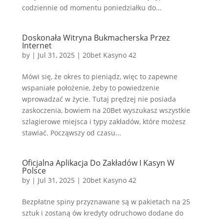
codziennie od momentu poniedziałku do...
Doskonała Witryna Bukmacherska Przez
Internet
by
|
Jul 31, 2025
|
20bet Kasyno 42
Mówi się, że okres to pieniądz, więc to zapewne
wspaniałe położenie, żeby to powiedzenie
wprowadzać w życie. Tutaj prędzej nie posiada
zaskoczenia, bowiem na 20Bet wyszukasz wszystkie
szlagierowe miejsca i typy zakładów, które możesz
stawiać. Począwszy od czasu...
Oficjalna Aplikacja Do Zakładów I Kasyn W
Polsce
by
|
Jul 31, 2025
|
20bet Kasyno 42
Bezpłatne spiny przyznawane są w pakietach na 25
sztuk i zostaną ów kredyty odruchowo dodane do