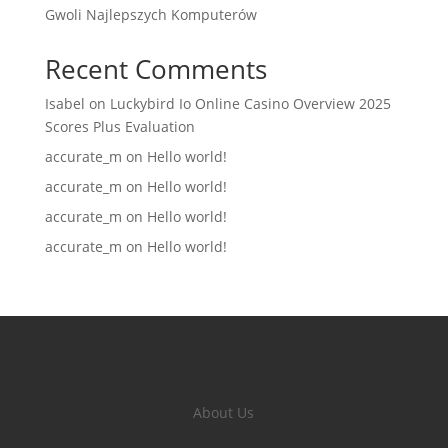
Gwoli Najlepszych Komputerów
Recent Comments
Isabel
on
Luckybird Io Online Casino Overview 2025
Scores Plus Evaluation
accurate_m
on
Hello world!
accurate_m
on
Hello world!
accurate_m
on
Hello world!
accurate_m
on
Hello world!
About Us