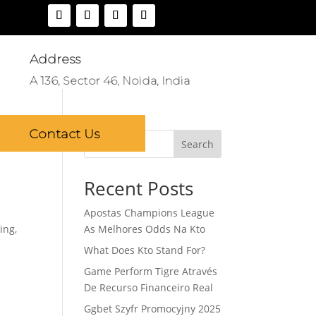
Address
A 136, Sector 46, Noida, India
Contact Us
Search
Recent Posts
Apostas Champions League
ing,
As Melhores Odds Na Kto
What Does Kto Stand For?
Game Perform Tigre Através
De Recurso Financeiro Real
Ggbet Szyfr Promocyjny 2025