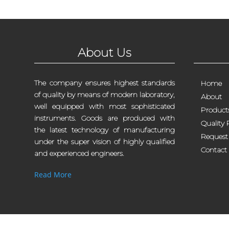
About Us
The company ensures highest standards
Home
of quality by means of modern laboratory,
About
well equipped with most sophisticated
Product
instruments. Goods are produced with
Quality 
the latest technology of manufacturing
Request
under the super vision of highly qualified
Contact
and experienced engineers.
Read More