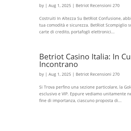
by
|
Aug 1, 2025
|
Betriot Recensioni 270
Costruiti In Altezza Su BetRiot Confusione, ab
tua comodità e sicurezza. BetRiot Scompiglio 
carte di credito, portafogli elettronici...
Betriot Casino Italia: In C
Incontrano
by
|
Aug 1, 2025
|
Betriot Recensioni 270
Si Trova perfino una sezione particolare, la Go
esclusivo e VIP. Eppure vediamo unitamente nel
fine di importanza, ciascuno proposta di...