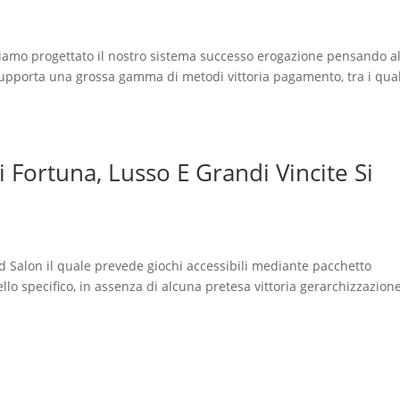
biamo progettato il nostro sistema successo erogazione pensando al
supporta una grossa gamma di metodi vittoria pagamento, tra i qual
ui Fortuna, Lusso E Grandi Vincite Si
ld Salon il quale prevede giochi accessibili mediante pacchetto
lo specifico, in assenza di alcuna pretesa vittoria gerarchizzazion