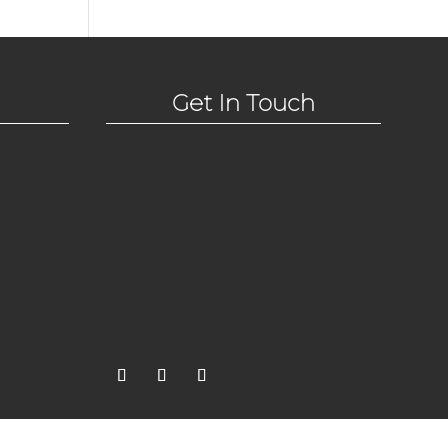
Get In Touch