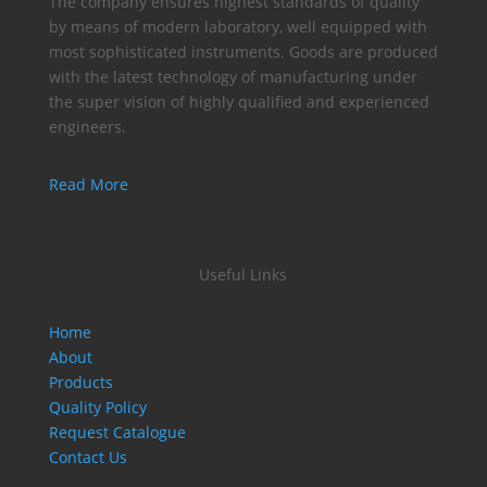
The company ensures highest standards of quality
by means of modern laboratory, well equipped with
most sophisticated instruments. Goods are produced
with the latest technology of manufacturing under
the super vision of highly qualified and experienced
engineers.
Read More
Useful Links
Home
About
Products
Quality Policy
Request Catalogue
Contact Us