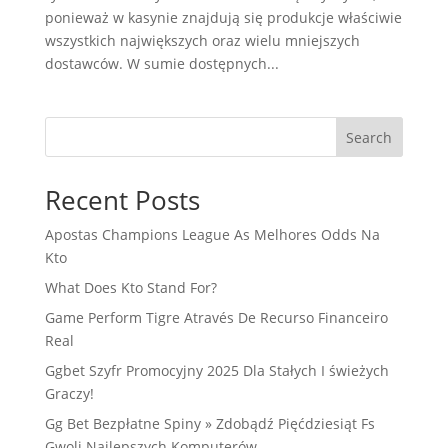
ponieważ w kasynie znajdują się produkcje właściwie
wszystkich największych oraz wielu mniejszych
dostawców. W sumie dostępnych...
Search
Recent Posts
Apostas Champions League As Melhores Odds Na
Kto
What Does Kto Stand For?
Game Perform Tigre Através De Recurso Financeiro
Real
Ggbet Szyfr Promocyjny 2025 Dla Stałych I świeżych
Graczy!
Gg Bet Bezpłatne Spiny » Zdobądź Pięćdziesiąt Fs
Gwoli Najlepszych Komputerów