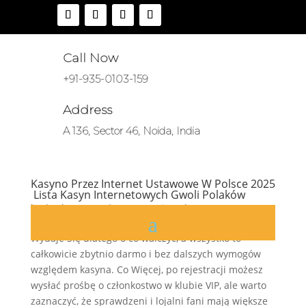
Call Now
+91-935-0103-159
Address
A 136, Sector 46, Noida, India
Kasyno Przez Internet Ustawowe W Polsce 2025
️ Lista Kasyn Internetowych Gwoli Polaków
by
|
Jul 30, 2025
|
Energycasino Pl 105
Wydaje Się dlatego o co walczyć, a wszystko to
całkowicie zbytnio darmo i bez dalszych wymogów
względem kasyna. Co Więcej, po rejestracji możesz
wysłać prośbę o członkostwo w klubie VIP, ale warto
zaznaczyć, że sprawdzeni i lojalni fani mają większe