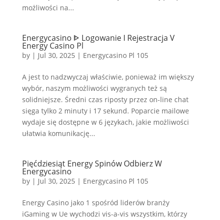
możliwości na...
Energycasino ᐈ Logowanie I Rejestracja V
Energy Casino Pl
by
|
Jul 30, 2025
|
Energycasino Pl 105
A jest to nadzwyczaj właściwie, ponieważ im większy
wybór, naszym możliwości wygranych też są
solidniejsze. Średni czas riposty przez on-line chat
sięga tylko 2 minuty i 17 sekund. Poparcie mailowe
wydaje się dostępne w 6 językach, jakie możliwości
ułatwia komunikację...
Pięćdziesiąt Energy Spinów Odbierz W
Energycasino
by
|
Jul 30, 2025
|
Energycasino Pl 105
Energy Casino jako 1 spośród liderów branży
iGaming w Ue wychodzi vis-a-vis wszystkim, którzy