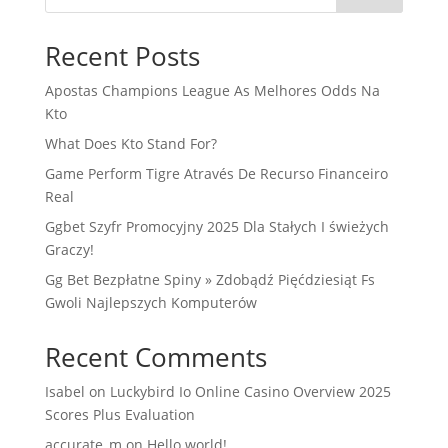
Recent Posts
Apostas Champions League As Melhores Odds Na
Kto
What Does Kto Stand For?
Game Perform Tigre Através De Recurso Financeiro
Real
Ggbet Szyfr Promocyjny 2025 Dla Stałych I świeżych
Graczy!
Gg Bet Bezpłatne Spiny » Zdobądź Pięćdziesiąt Fs
Gwoli Najlepszych Komputerów
Recent Comments
Isabel
on
Luckybird Io Online Casino Overview 2025
Scores Plus Evaluation
accurate_m
on
Hello world!