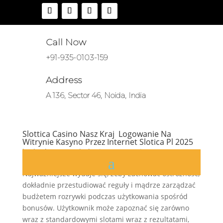
Call Now
+91-935-0103-159
Address
A 136, Sector 46, Noida, India
Slottica Casino Nasz Kraj ️ Logowanie Na
Witrynie Kasyno Przez Internet Slotica Pl 2025
by
|
Jul 30, 2025
|
Slottica Logowanie 746
Najważniejsze wydaje się, żeby zachować ostrożność,
dokładnie przestudiować reguły i mądrze zarządzać
budżetem rozrywki podczas użytkowania spośród
bonusów. Użytkownik może zapoznać się zarówno
wraz z standardowymi slotami wraz z rezultatami,