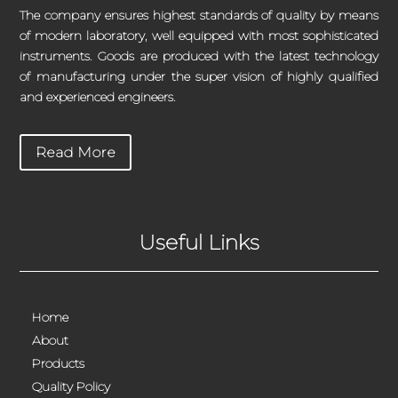
The company ensures highest standards of quality by means
of modern laboratory, well equipped with most sophisticated
instruments. Goods are produced with the latest technology
of manufacturing under the super vision of highly qualified
and experienced engineers.
Read More
Useful Links
Home
About
Products
Quality Policy