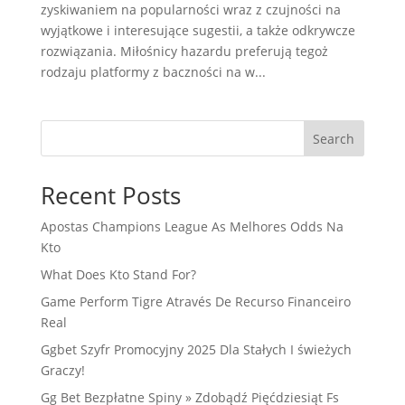
zyskiwaniem na popularności wraz z czujności na
wyjątkowe i interesujące sugestii, a także odkrywcze
rozwiązania. Miłośnicy hazardu preferują tegoż
rodzaju platformy z baczności na w...
Search
Recent Posts
Apostas Champions League As Melhores Odds Na
Kto
What Does Kto Stand For?
Game Perform Tigre Através De Recurso Financeiro
Real
Ggbet Szyfr Promocyjny 2025 Dla Stałych I świeżych
Graczy!
Gg Bet Bezpłatne Spiny » Zdobądź Pięćdziesiąt Fs