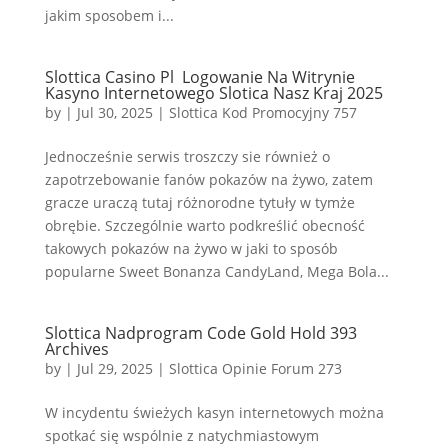
jakim sposobem i...
Slottica Casino Pl ️ Logowanie Na Witrynie
Kasyno Internetowego Slotica Nasz Kraj 2025
by
|
Jul 30, 2025
|
Slottica Kod Promocyjny 757
Jednocześnie serwis troszczy sie również o
zapotrzebowanie fanów pokazów na żywo, zatem
gracze uraczą tutaj różnorodne tytuły w tymże
obrębie. Szczególnie warto podkreślić obecność
takowych pokazów na żywo w jaki to sposób
popularne Sweet Bonanza CandyLand, Mega Bola...
Slottica Nadprogram Code Gold Hold 393
Archives
by
|
Jul 29, 2025
|
Slottica Opinie Forum 273
W incydentu świeżych kasyn internetowych można
spotkać się wspólnie z natychmiastowym