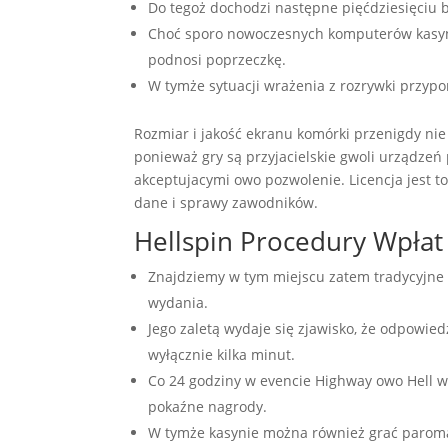
Do tegoż dochodzi następne pięćdziesięciu 
Choć sporo nowoczesnych komputerów kasyno
podnosi poprzeczkę.
W tymże sytuacji wrażenia z rozrywki przyp
Rozmiar i jakość ekranu komórki przenigdy ni
ponieważ gry są przyjacielskie gwoli urządz
akceptujacymi owo pozwolenie. Licencja jest t
dane i sprawy zawodników.
Hellspin Procedury Wpłat 
Znajdziemy w tym miejscu zatem tradycyjne 
wydania.
Jego zaletą wydaje się zjawisko, że odpowie
wyłącznie kilka minut.
Co 24 godziny w evencie Highway owo Hell w
pokaźne nagrody.
W tymże kasynie można również grać paroma