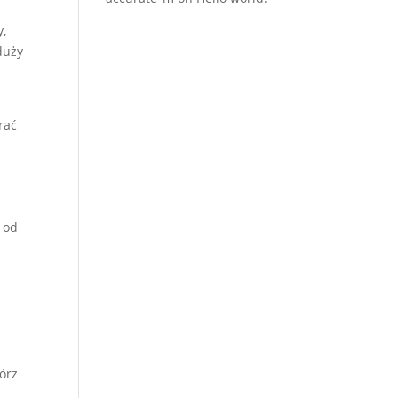
y,
duży
rać
 od
órz