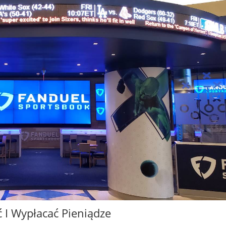
 I Wypłacać Pieniądze