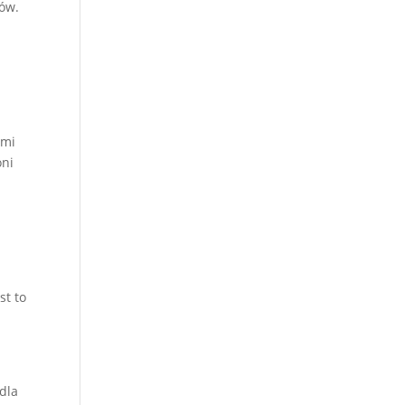
sów.
ami
oni
st to
dla