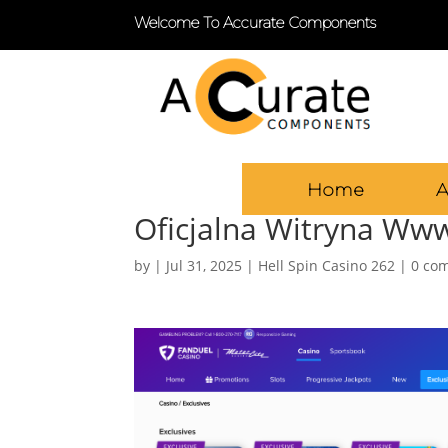
Welcome To Accurate Components
Home
A
Oficjalna Witryna Www
by
|
Jul 31, 2025
|
Hell Spin Casino 262
|
0 co