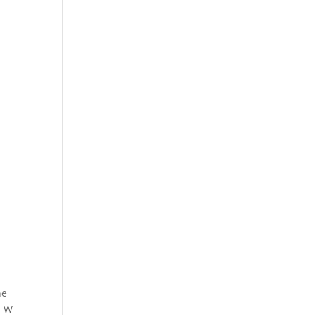
ne
. W