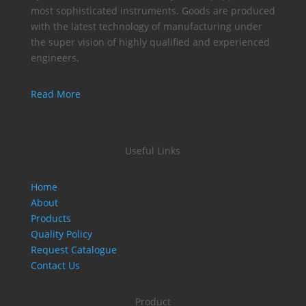
most sophisticated instruments. Goods are produced
with the latest technology of manufacturing under
the super vision of highly qualified and experienced
engineers.
Read More
Useful Links
Home
About
Products
Quality Policy
Request Catalogue
Contact Us
Product