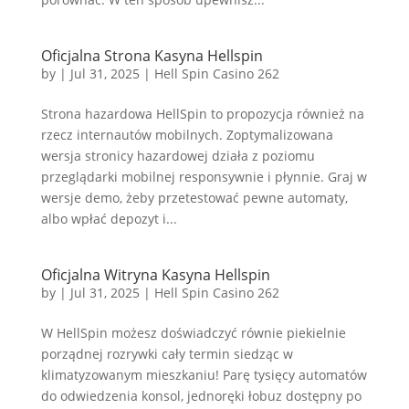
Oficjalna Strona Kasyna Hellspin
by
|
Jul 31, 2025
|
Hell Spin Casino 262
Strona hazardowa HellSpin to propozycja również na
rzecz internautów mobilnych. Zoptymalizowana
wersja stronicy hazardowej działa z poziomu
przeglądarki mobilnej responsywnie i płynnie. Graj w
wersje demo, żeby przetestować pewne automaty,
albo wpłać depozyt i...
Oficjalna Witryna Kasyna Hellspin
by
|
Jul 31, 2025
|
Hell Spin Casino 262
W HellSpin możesz doświadczyć równie piekielnie
porządnej rozrywki cały termin siedząc w
klimatyzowanym mieszkaniu! Parę tysięcy automatów
do odwiedzenia konsol, jednoręki łobuz dostępny po