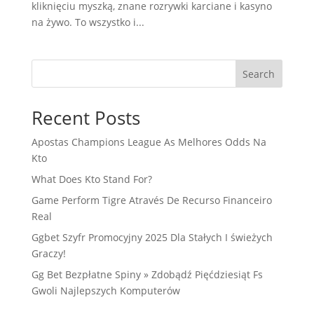
kliknięciu myszką, znane rozrywki karciane i kasyno
na żywo. To wszystko i...
Search
Recent Posts
Apostas Champions League As Melhores Odds Na
Kto
What Does Kto Stand For?
Game Perform Tigre Através De Recurso Financeiro
Real
Ggbet Szyfr Promocyjny 2025 Dla Stałych I świeżych
Graczy!
Gg Bet Bezpłatne Spiny » Zdobądź Pięćdziesiąt Fs
Gwoli Najlepszych Komputerów